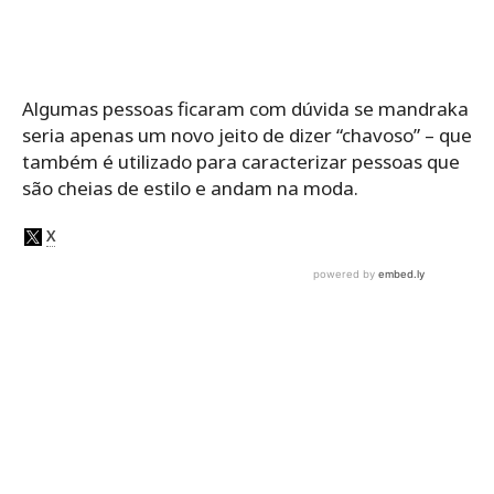
Algumas pessoas ficaram com dúvida se mandraka
seria apenas um novo jeito de dizer “chavoso” – que
também é utilizado para caracterizar pessoas que
são cheias de estilo e andam na moda.