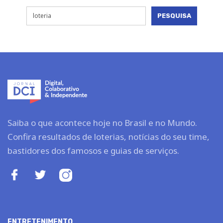
Saiba o que acontece hoje no Brasil e no Mundo.
Confira resultados de loterias, notícias do seu time,
bastidores dos famosos e guias de serviços.
ENTRETENIMENTO