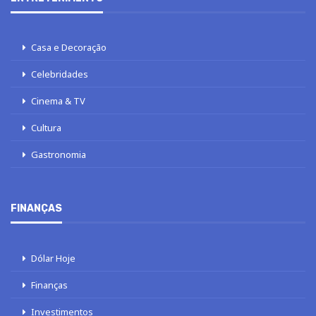
Casa e Decoração
Celebridades
Cinema & TV
Cultura
Gastronomia
FINANÇAS
Dólar Hoje
Finanças
Investimentos