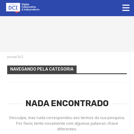
Jornal DCI
NAVEGANDO PELA CATEGORIA
NADA ENCONTRADO
Desculpe, mas nada correspondeu aos termos da sua pesquisa.
Por favor, tente novamente com algumas palavras-chave
diferentes.