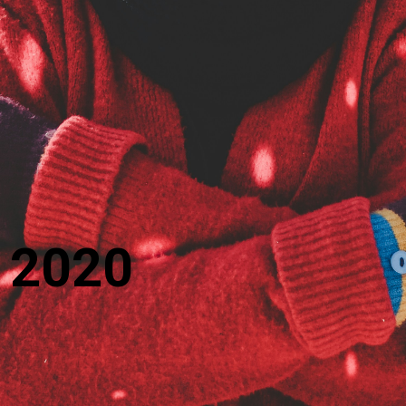
, 2020