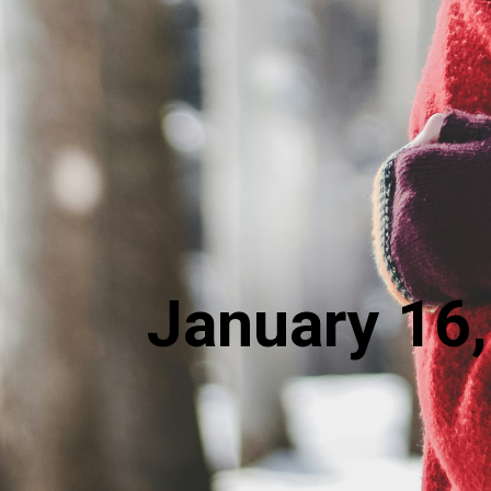
January 16