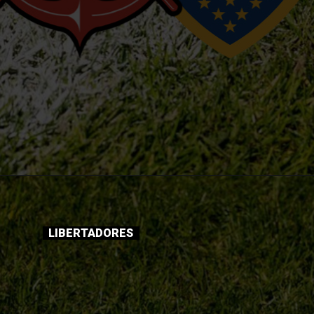
LIBERTADORES