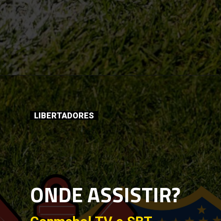
LIBERTADORES
ONDE ASSISTIR?