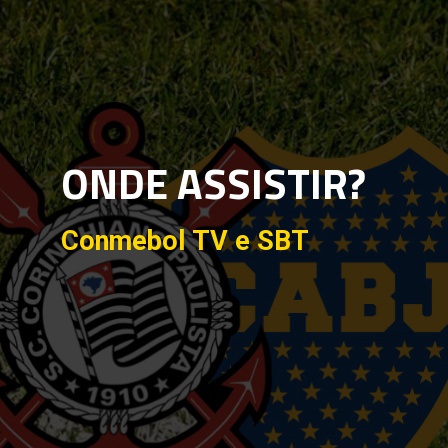
ONDE ASSISTIR?
Conmebol TV e SBT