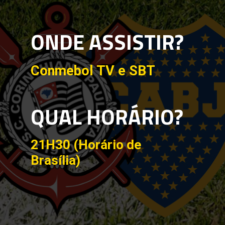
ONDE ASSISTIR?
Conmebol TV e SBT
QUAL HORÁRIO?
21H30 (Horário de
Brasília)