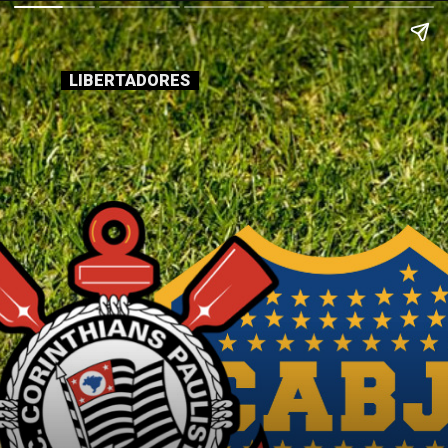
LIBERTADORES