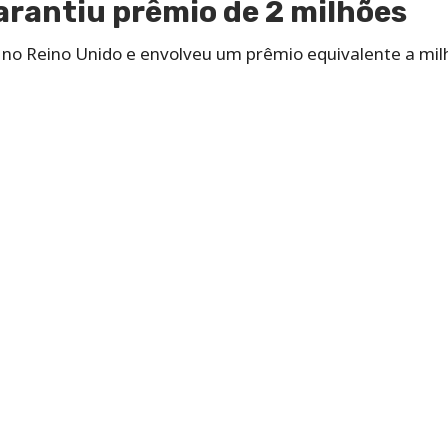
garantiu prêmio de 2 milhões
no Reino Unido e envolveu um prêmio equivalente a milh