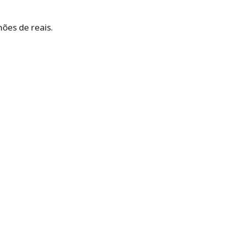
ões de reais.