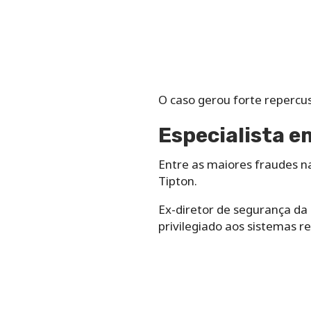
O caso gerou forte repercus
Especialista e
Entre as maiores fraudes n
Tipton.
Ex-diretor de segurança da 
privilegiado aos sistemas 