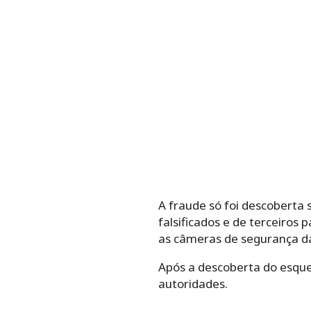
A fraude só foi descoberta s
falsificados e de terceiros 
as câmeras de segurança da
Após a descoberta do esque
autoridades.