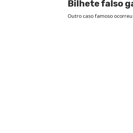
Bilhete falso 
Outro caso famoso ocorreu 