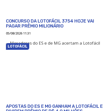
CONCURSO DA LOTOFÁCIL 3754 HOJE VAI
PAGAR PRÊMIO MILIONÁRIO
05/08/2026 11:31
LOTOFÁCIL
APOSTAS DO ES E MG GANHAM A LOTOFÁCIL E