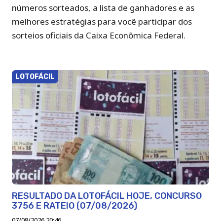
números sorteados, a lista de ganhadores e as
melhores estratégias para você participar dos
sorteios oficiais da Caixa Econômica Federal.
LOTOFÁCIL
RESULTADO DA LOTOFÁCIL HOJE, CONCURSO
3756 E RATEIO (07/08/2026)
07/08/2026 20:46