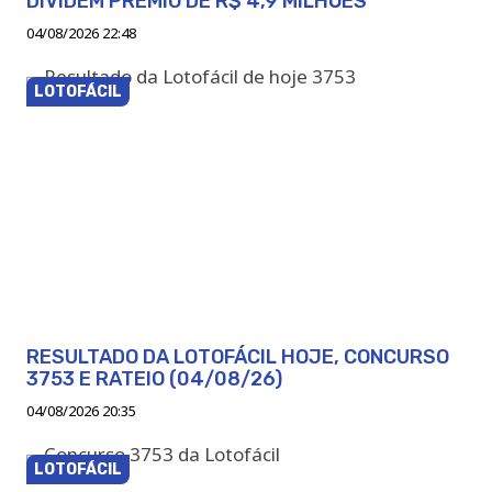
DIVIDEM PRÊMIO DE R$ 4,9 MILHÕES
04/08/2026 22:48
LOTOFÁCIL
RESULTADO DA LOTOFÁCIL HOJE, CONCURSO
3753 E RATEIO (04/08/26)
04/08/2026 20:35
LOTOFÁCIL