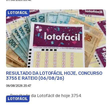
LOTOFÁCIL
RESULTADO DA LOTOFÁCIL HOJE, CONCURSO
3755 E RATEIO (06/08/26)
06/08/2026 20:47
LOTOFÁCIL