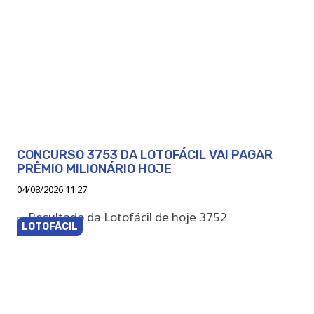
CONCURSO 3753 DA LOTOFÁCIL VAI PAGAR
PRÊMIO MILIONÁRIO HOJE
04/08/2026 11:27
LOTOFÁCIL