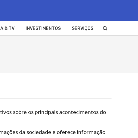
A & TV
INVESTIMENTOS
SERVIÇOS
tivos sobre os principais acontecimentos do
rmações da sociedade e oferece informação