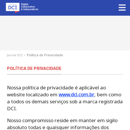
Jornal DCI
›
Política de Privacidade
POLÍTICA DE PRIVACIDADE
Nossa política de privacidade é aplicável ao
website localizado em
www.dci.com.br
, bem como
a todos os demais serviços sob a marca registrada
DCI.
Nosso compromisso reside em manter em sigilo
absoluto todas e quaisquer informações dos