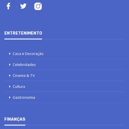
ENTRETENIMENTO
Casa e Decoração
Celebridades
Cinema & TV
Cultura
Gastronomia
FINANÇAS