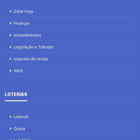
Dólar Hoje
Finanças
Investimentos
Legislação e Tributos
Imposto de renda
INSS
LOTERIAS
Loterias
Quina