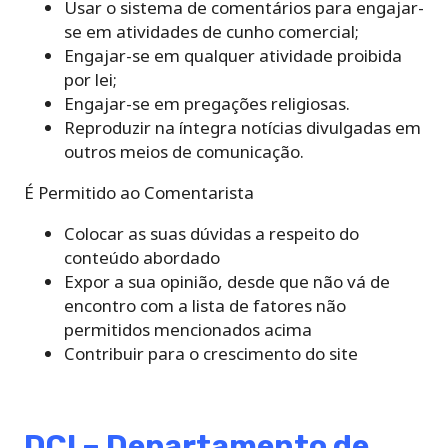
Usar o sistema de comentários para engajar-
se em atividades de cunho comercial;
Engajar-se em qualquer atividade proibida
por lei;
Engajar-se em pregações religiosas.
Reproduzir na íntegra notícias divulgadas em
outros meios de comunicação.
É Permitido ao Comentarista
Colocar as suas dúvidas a respeito do
conteúdo abordado
Expor a sua opinião, desde que não vá de
encontro com a lista de fatores não
permitidos mencionados acima
Contribuir para o crescimento do site
DCI – Departamento de