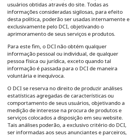
usuários obtidas através do site. Todas as
informações consideradas sigilosas, para efeito
desta política, poderão ser usadas internamente e
exclusivamente pelo DCI, objetivando o
aprimoramento de seus serviços e produtos.
Para este fim, o DCI não obtém qualquer
informação pessoal ou individual, de qualquer
pessoa física ou jurídica, exceto quando tal
informação é passada para o DCI de maneira
voluntária e inequívoca.
O DCI se reserva no direito de produzir análises
estatísticas agregadas de características ou
comportamento de seus usuários, objetivando a
medição de interesse na procura de produtos e
serviços colocados a disposição em seu website.
Tais análises poderão, a exclusivo critério do DCI,
ser informadas aos seus anunciantes e parceiros,