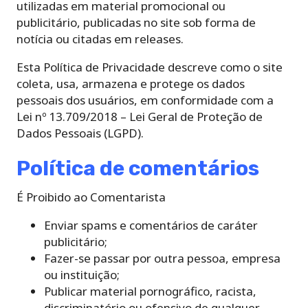
utilizadas em material promocional ou
publicitário, publicadas no site sob forma de
notícia ou citadas em releases.
Esta Política de Privacidade descreve como o site
coleta, usa, armazena e protege os dados
pessoais dos usuários, em conformidade com a
Lei nº 13.709/2018 – Lei Geral de Proteção de
Dados Pessoais (LGPD).
Política de comentários
É Proibido ao Comentarista
Enviar spams e comentários de caráter
publicitário;
Fazer-se passar por outra pessoa, empresa
ou instituição;
Publicar material pornográfico, racista,
discriminatório ou ofensivo de qualquer