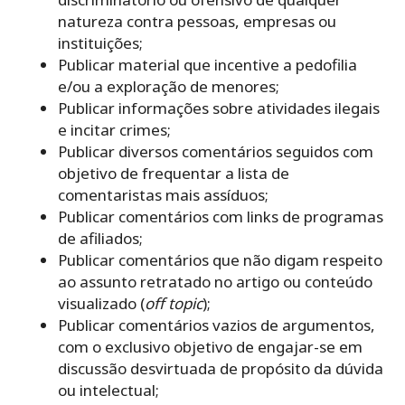
natureza contra pessoas, empresas ou
instituições;
Publicar material que incentive a pedofilia
e/ou a exploração de menores;
Publicar informações sobre atividades ilegais
e incitar crimes;
Publicar diversos comentários seguidos com
objetivo de frequentar a lista de
comentaristas mais assíduos;
Publicar comentários com links de programas
de afiliados;
Publicar comentários que não digam respeito
ao assunto retratado no artigo ou conteúdo
visualizado (
off topic
);
Publicar comentários vazios de argumentos,
com o exclusivo objetivo de engajar-se em
discussão desvirtuada de propósito da dúvida
ou intelectual;