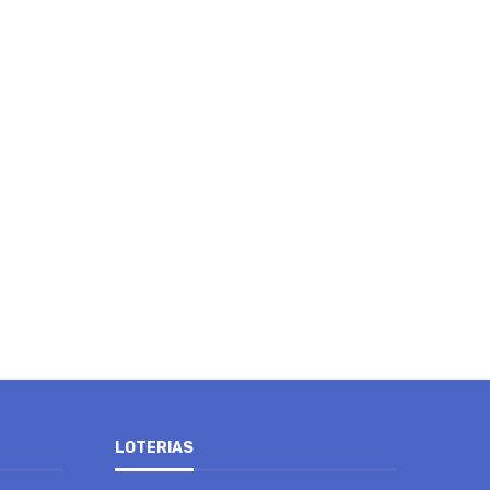
LOTERIAS