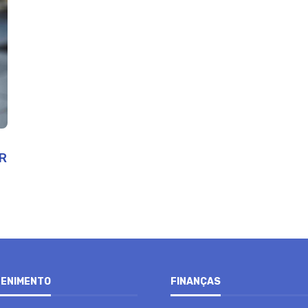
R
ENIMENTO
FINANÇAS