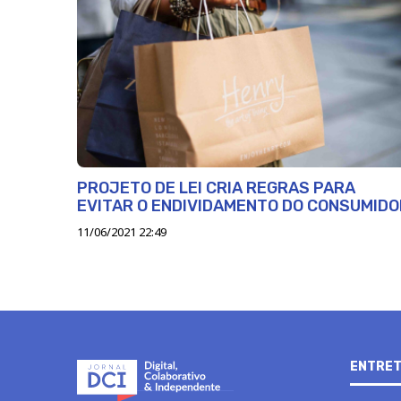
PROJETO DE LEI CRIA REGRAS PARA
EVITAR O ENDIVIDAMENTO DO CONSUMIDO
11/06/2021 22:49
ENTRET