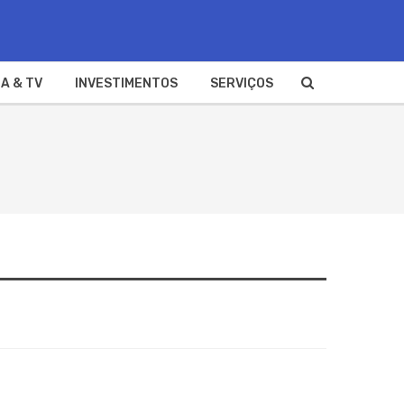
A & TV
INVESTIMENTOS
SERVIÇOS