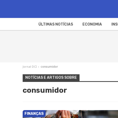
ÚLTIMAS NOTÍCIAS
ECONOMIA
INS
Jornal DCI
›
consumidor
NOTÍCIAS E ARTIGOS SOBRE
consumidor
FINANÇAS