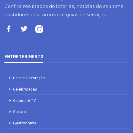
Confira resultados de loterias, notícias do seu time,
bastidores dos famosos e guias de serviços.
ENTRETENIMENTO
Casa e Decoração
Celebridades
Cinema & TV
Cultura
Gastronomia