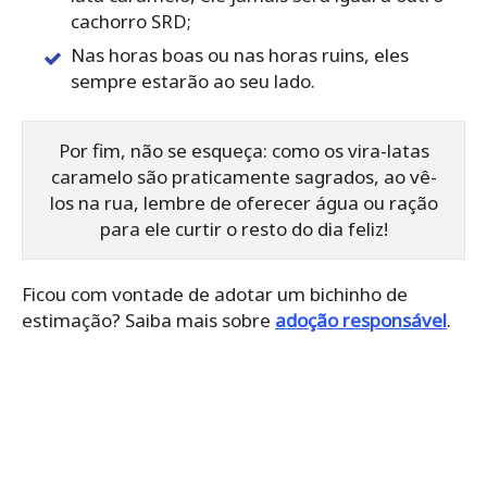
cachorro SRD;
Nas horas boas ou nas horas ruins, eles
sempre estarão ao seu lado.
Por fim, não se esqueça: como os vira-latas
caramelo são praticamente sagrados, ao vê-
los na rua, lembre de oferecer água ou ração
para ele curtir o resto do dia feliz!
Ficou com vontade de adotar um bichinho de
estimação? Saiba mais sobre
adoção responsável
.