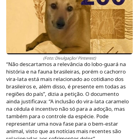
(Foto: Divulgação/ Pinterest)
“Não descartamos a relevância do lobo-guará na
história e na fauna brasileiras, porém o cachorro
vira-lata está mais relacionado ao cotidiano dos
brasileiros e, além disso, é presente em todas as
regiões do país”, dizia a petição. O documento
ainda justificava: “A inclusão do vira-lata caramelo
na cédula é incentivo não só para a adoção, mas
também para o controle da espécie. Pode
representar uma nova fase para o bem-estar
animal, visto que as notícias mais recentes são
relacionadas aos sofrimentos deles”.