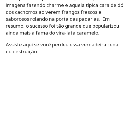
imagens fazendo charme e aquela típica cara de dó
dos cachorros ao verem frangos frescos e
saborosos rolando na porta das padarias. Em
resumo, o sucesso foi tão grande que popularizou
ainda mais a fama do vira-lata caramelo.
Assiste aqui se você perdeu essa verdadeira cena
de destruição: