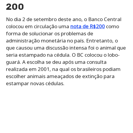
200
No dia 2 de setembro deste ano, o Banco Central
colocou em circulação uma
nota de R$200
como
forma de solucionar os problemas de
administração monetária no país. Entretanto, o
que causou uma discussão intensa foi o animal que
seria estampado na cédula. O BC colocou o lobo-
guará. A escolha se deu após uma consulta
realizada em 2001, na qual os brasileiros podiam
escolher animais ameaçados de extinção para
estampar novas cédulas.