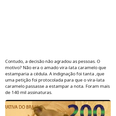
Contudo, a decisão não agradou as pessoas. O
motivo? Não era o amado vira-lata caramelo que
estamparia a cédula. A indignação foi tanta ,que
uma petição foi protocolada para que o vira-lata
caramelo passasse a estampar a nota. Foram mais
de 140 mil assinaturas.