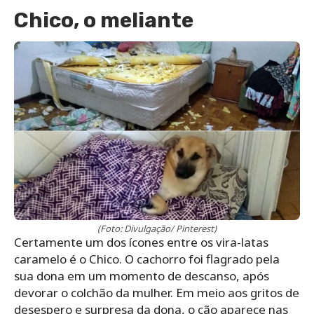
Chico, o meliante
(Foto: Divulgação/ Pinterest)
Certamente um dos ícones entre os vira-latas
caramelo é o Chico. O cachorro
foi flagrado pela
sua dona em um momento de descanso, após
devorar o colchão da mulher. Em meio aos gritos de
desespero e surpresa da dona, o cão aparece nas