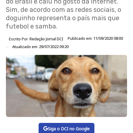
do Brasil e caiu no gosto da internet.
Sim, de acordo com as redes sociais, o
doguinho representa o país mais que
futebol e samba.
Publicado em
11/09/2020 08:00
Escrito Por
Redação Jornal DCI
Atualizado em
29/07/2022 09:20
Siga o DCI no Google