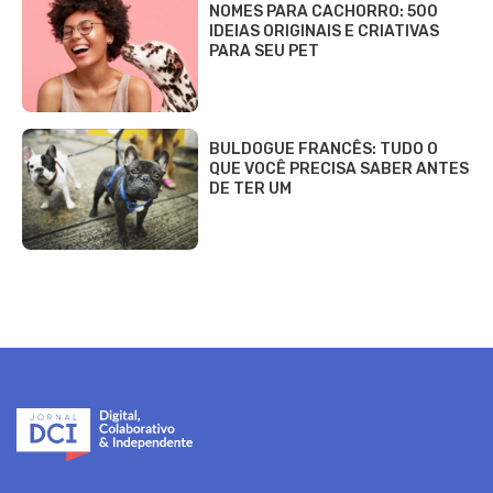
NOMES PARA CACHORRO: 500
IDEIAS ORIGINAIS E CRIATIVAS
PARA SEU PET
BULDOGUE FRANCÊS: TUDO O
QUE VOCÊ PRECISA SABER ANTES
DE TER UM