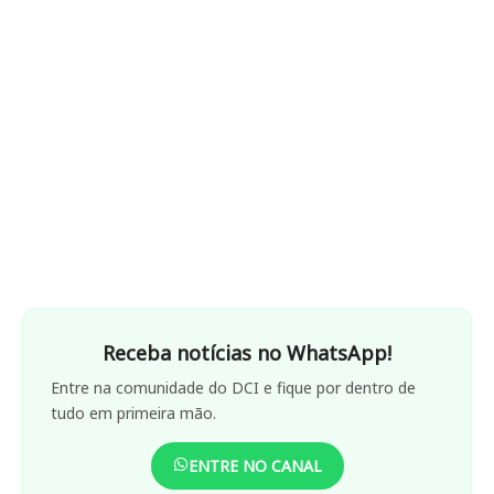
Receba notícias no WhatsApp!
Entre na comunidade do DCI e fique por dentro de
tudo em primeira mão.
ENTRE NO CANAL