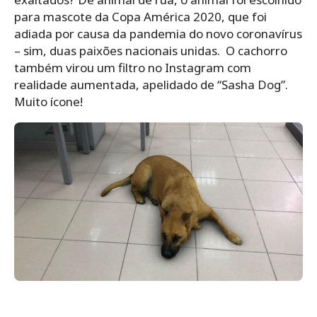
para mascote da Copa América 2020, que foi
adiada por causa da pandemia do novo coronavírus
– sim, duas paixões nacionais unidas.
O cachorro
também virou um filtro no Instagram com
realidade aumentada, apelidado de “Sasha Dog”.
Muito ícone!