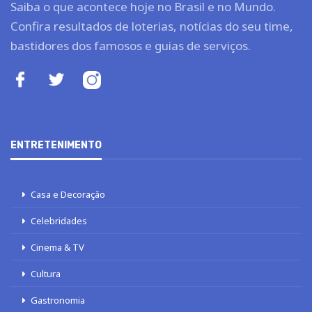
Saiba o que acontece hoje no Brasil e no Mundo.
Confira resultados de loterias, notícias do seu time,
bastidores dos famosos e guias de serviços.
ENTRETENIMENTO
Casa e Decoração
Celebridades
Cinema & TV
Cultura
Gastronomia