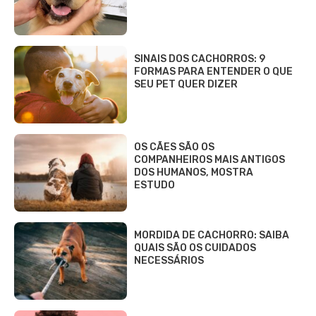
SINAIS DOS CACHORROS: 9
FORMAS PARA ENTENDER O QUE
SEU PET QUER DIZER
OS CÃES SÃO OS
COMPANHEIROS MAIS ANTIGOS
DOS HUMANOS, MOSTRA
ESTUDO
MORDIDA DE CACHORRO: SAIBA
QUAIS SÃO OS CUIDADOS
NECESSÁRIOS