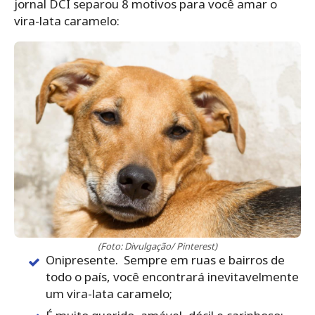
jornal DCI separou 8 motivos para você amar o
vira-lata caramelo:
(Foto: Divulgação/ Pinterest)
Onipresente. Sempre em ruas e bairros de
todo o país, você encontrará inevitavelmente
um vira-lata caramelo;