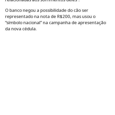
O banco negou a possibilidade do cão ser
representado na nota de R$200, mas usou o
“símbolo nacional” na campanha de apresentação
da nova cédula.