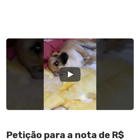
Petição para a nota de R$