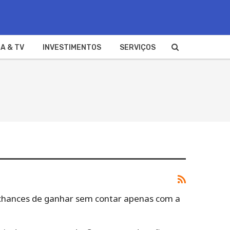
A & TV
INVESTIMENTOS
SERVIÇOS
 chances de ganhar sem contar apenas com a