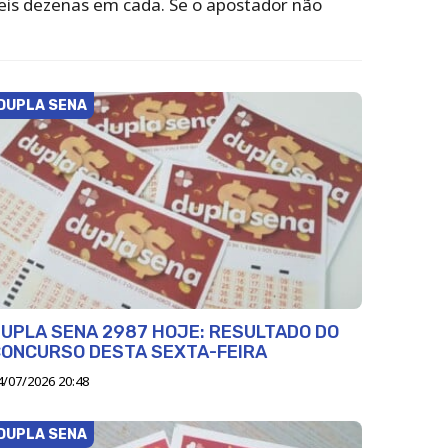
seis dezenas em cada. Se o apostador não
DUPLA SENA
UPLA SENA 2987 HOJE: RESULTADO DO
CONCURSO DESTA SEXTA-FEIRA
4/07/2026 20:48
DUPLA SENA