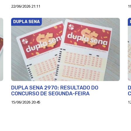
22/06/2026 21:11
1
DUPLA SENA
DUPLA SENA 2970: RESULTADO DO
D
CONCURSO DE SEGUNDA-FEIRA
C
15/06/2026 20:45
1