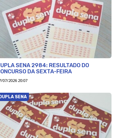
UPLA SENA 2984: RESULTADO DO
ONCURSO DA SEXTA-FEIRA
7/07/2026 20:07
DUPLA SENA