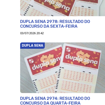
DUPLA SENA 2978: RESULTADO DO
CONCURSO DA SEXTA-FEIRA
03/07/2026 20:42
DUPLA SENA
DUPLA SENA 2974: RESULTADO DO
CONCURSO DA QUARTA-FEIRA