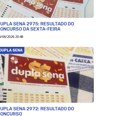
UPLA SENA 2975: RESULTADO DO
ONCURSO DA SEXTA-FEIRA
6/06/2026 20:48
DUPLA SENA
UPLA SENA 2972: RESULTADO DO
CONCURSO