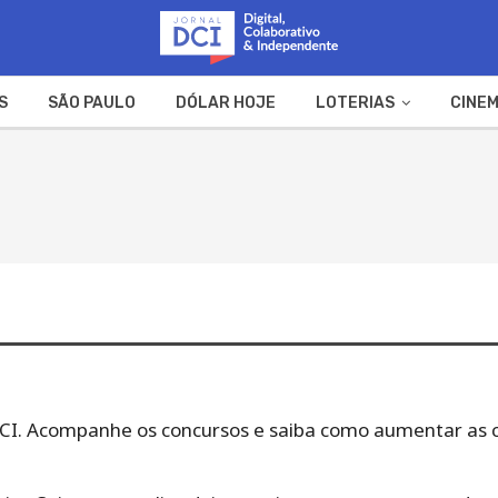
S
SÃO PAULO
DÓLAR HOJE
LOTERIAS
CINEM
A FAZENDA
WEB STORIES
 DCI. Acompanhe os concursos e saiba como aumentar as