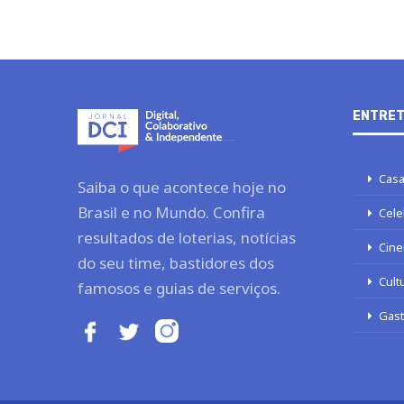
ENTRET
Casa
Saiba o que acontece hoje no
Brasil e no Mundo. Confira
Cele
resultados de loterias, notícias
Cine
do seu time, bastidores dos
Cult
famosos e guias de serviços.
Gas