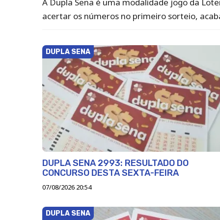
A Dupla Sena é uma modalidade jogo da Loteri
acertar os números no primeiro sorteio, aca
DUPLA SENA
DUPLA SENA 2993: RESULTADO DO
CONCURSO DESTA SEXTA-FEIRA
07/08/2026 20:54
DUPLA SENA