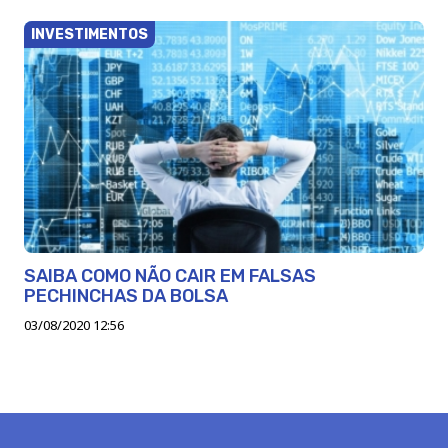
INVESTIMENTOS
SAIBA COMO NÃO CAIR EM FALSAS
PECHINCHAS DA BOLSA
03/08/2020 12:56