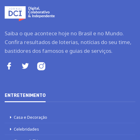
Saiba o que acontece hoje no Brasil e no Mundo.
Confira resultados de loterias, notícias do seu time,
bastidores dos famosos e guias de serviços.
ENTRETENIMENTO
Casa e Decoração
Celebridades