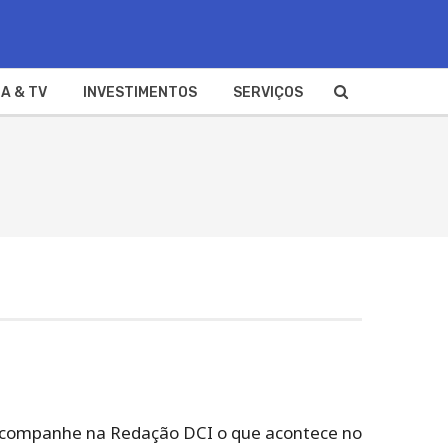
A & TV
INVESTIMENTOS
SERVIÇOS
s. Acompanhe na Redação DCI o que acontece no