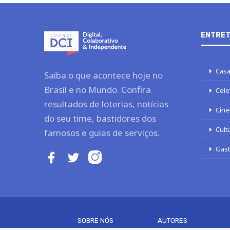
ENTRET
Casa
Saiba o que acontece hoje no
Brasil e no Mundo. Confira
Cele
resultados de loterias, notícias
Cine
do seu time, bastidores dos
Cult
famosos e guias de serviços.
Gas
SOBRE NÓS
AUTORES