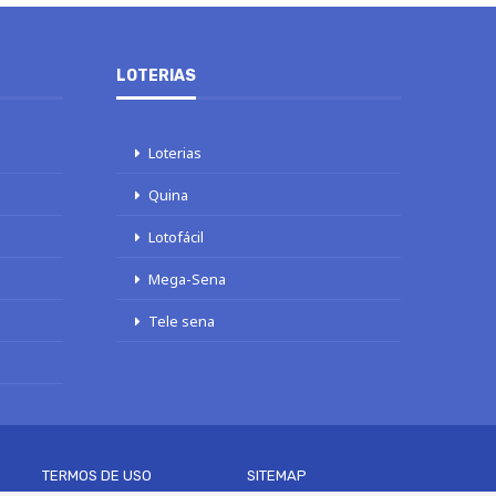
LOTERIAS
Loterias
Quina
Lotofácil
Mega-Sena
Tele sena
TERMOS DE USO
SITEMAP