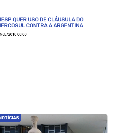
IESP QUER USO DE CLÁUSULA DO
MERCOSUL CONTRA A ARGENTINA
4/05/2010 00:00
NOTÍCIAS