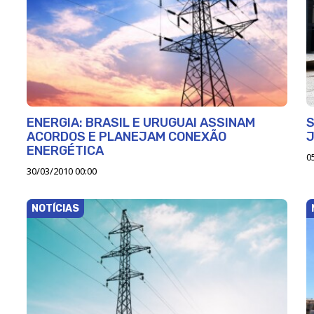
ENERGIA: BRASIL E URUGUAI ASSINAM
ACORDOS E PLANEJAM CONEXÃO
ENERGÉTICA
0
30/03/2010 00:00
NOTÍCIAS