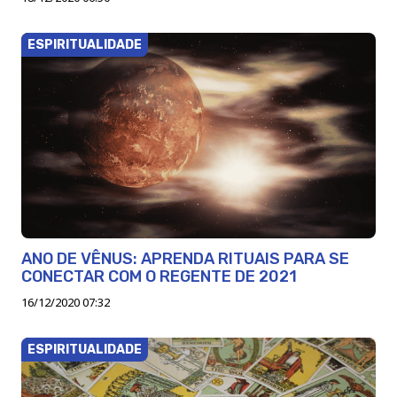
ESPIRITUALIDADE
ANO DE VÊNUS: APRENDA RITUAIS PARA SE
CONECTAR COM O REGENTE DE 2021
16/12/2020 07:32
ESPIRITUALIDADE