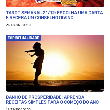
TAROT SEMANAL 21/12: ESCOLHA UMA CARTA
E RECEBA UM CONSELHO DIVINO
21/12/2020 09:10
ESPIRITUALIDADE
BANHO DE PROSPERIDADE: APRENDA
RECEITAS SIMPLES PARA O COMEÇO DO ANO
18/12/2020 06:50