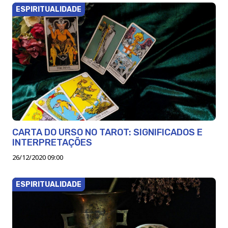
ESPIRITUALIDADE
CARTA DO URSO NO TAROT: SIGNIFICADOS E
INTERPRETAÇÕES
26/12/2020 09:00
ESPIRITUALIDADE