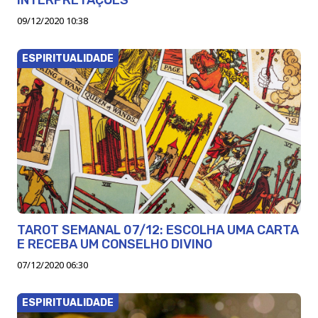
09/12/2020 10:38
ESPIRITUALIDADE
TAROT SEMANAL 07/12: ESCOLHA UMA CARTA
E RECEBA UM CONSELHO DIVINO
07/12/2020 06:30
ESPIRITUALIDADE