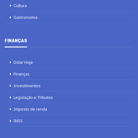
Cultura
Gastronomia
FINANÇAS
Dólar Hoje
Finanças
Investimentos
Legislação e Tributos
Imposto de renda
INSS