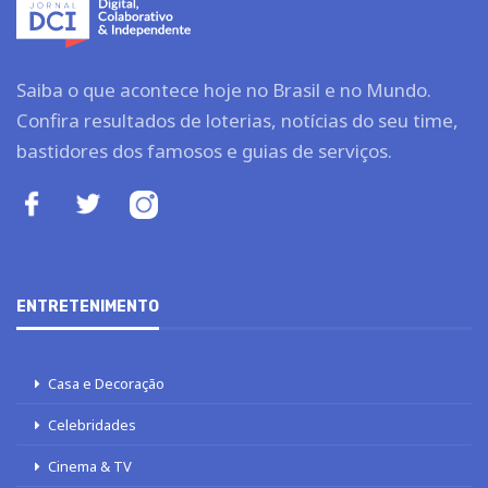
Saiba o que acontece hoje no Brasil e no Mundo.
Confira resultados de loterias, notícias do seu time,
bastidores dos famosos e guias de serviços.
ENTRETENIMENTO
Casa e Decoração
Celebridades
Cinema & TV