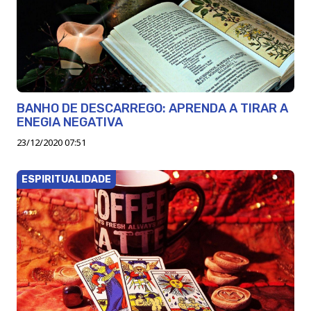
BANHO DE DESCARREGO: APRENDA A TIRAR A
ENEGIA NEGATIVA
23/12/2020 07:51
ESPIRITUALIDADE