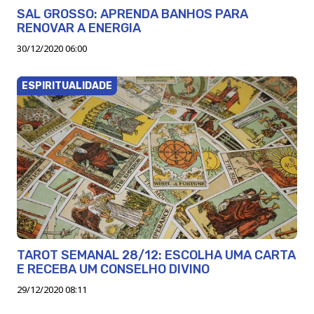
SAL GROSSO: APRENDA BANHOS PARA
RENOVAR A ENERGIA
30/12/2020 06:00
ESPIRITUALIDADE
TAROT SEMANAL 28/12: ESCOLHA UMA CARTA
E RECEBA UM CONSELHO DIVINO
29/12/2020 08:11