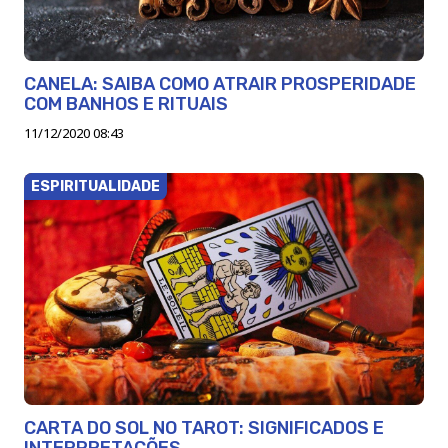
CANELA: SAIBA COMO ATRAIR PROSPERIDADE
COM BANHOS E RITUAIS
11/12/2020 08:43
ESPIRITUALIDADE
CARTA DO SOL NO TAROT: SIGNIFICADOS E
INTERPRETAÇÕES