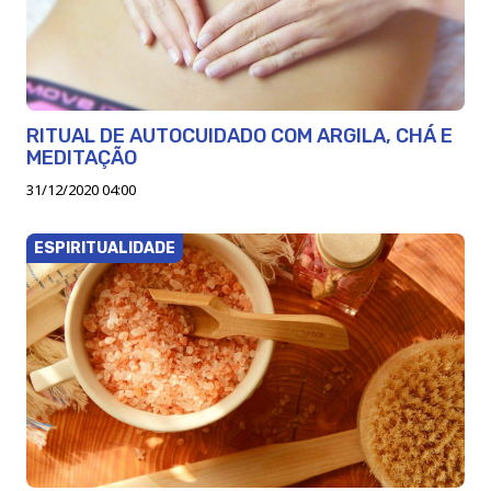
RITUAL DE AUTOCUIDADO COM ARGILA, CHÁ E
MEDITAÇÃO
31/12/2020 04:00
ESPIRITUALIDADE