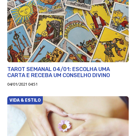
TAROT SEMANAL 04/01: ESCOLHA UMA
CARTA E RECEBA UM CONSELHO DIVINO
04/01/2021 04:51
VIDA & ESTILO