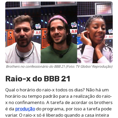
Brothers no confessionário do BBB 21 (Foto: TV Globo/ Reprodução)
Raio-x do BBB 21
Qual o horário do raio-x todos os dias? Não há um
horário ou tempo padrão para a realização do raio-
x no confinamento. A tarefa de acordar os brothers
é da
produção
do programa, por isso a tarefa pode
variar. O raio-x só é liberado quando a casa inteira