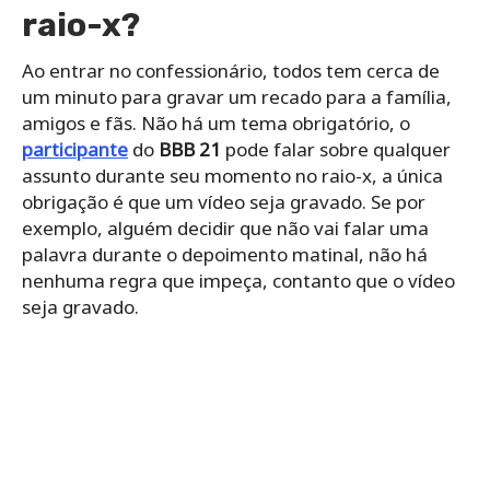
raio-x?
Ao entrar no confessionário, todos tem cerca de
um minuto para gravar um recado para a família,
amigos e fãs. Não há um tema obrigatório, o
participante
do
BBB 21
pode falar sobre qualquer
assunto durante seu momento no raio-x, a única
obrigação é que um vídeo seja gravado. Se por
exemplo, alguém decidir que não vai falar uma
palavra durante o depoimento matinal, não há
nenhuma regra que impeça, contanto que o vídeo
seja gravado.