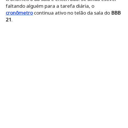
faltando alguém para a tarefa diária, o
cronômetro
continua ativo no telão da sala do
BBB
21
.