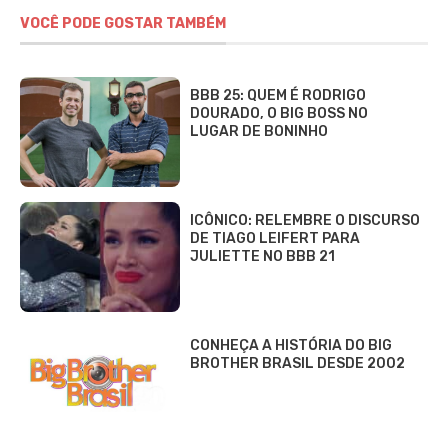
VOCÊ PODE GOSTAR TAMBÉM
BBB 25: QUEM É RODRIGO
DOURADO, O BIG BOSS NO
LUGAR DE BONINHO
ICÔNICO: RELEMBRE O DISCURSO
DE TIAGO LEIFERT PARA
JULIETTE NO BBB 21
CONHEÇA A HISTÓRIA DO BIG
BROTHER BRASIL DESDE 2002