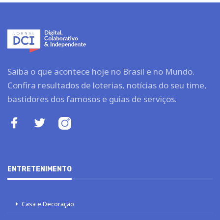
Saiba o que acontece hoje no Brasil e no Mundo.
Confira resultados de loterias, notícias do seu time,
bastidores dos famosos e guias de serviços.
ENTRETENIMENTO
Casa e Decoração