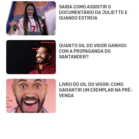
SAIBA COMO ASSISTIR O
DOCUMENTÁRIO DA JULIETTE E
QUANDO ESTREIA
QUANTO GIL DO VIGOR GANHOU
COM A PROPAGANDA DO
SANTANDER?
LIVRO DO GIL DO VIGOR: COMO
GARANTIR UM EXEMPLAR NA PRÉ-
VENDA