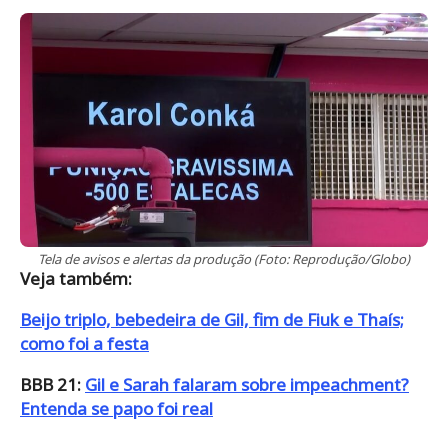
Tela de avisos e alertas da produção (Foto: Reprodução/Globo)
Veja também:
Beijo triplo, bebedeira de Gil, fim de Fiuk e Thaís;
como foi a festa
BBB 21:
Gil e Sarah falaram sobre impeachment?
Entenda se papo foi real