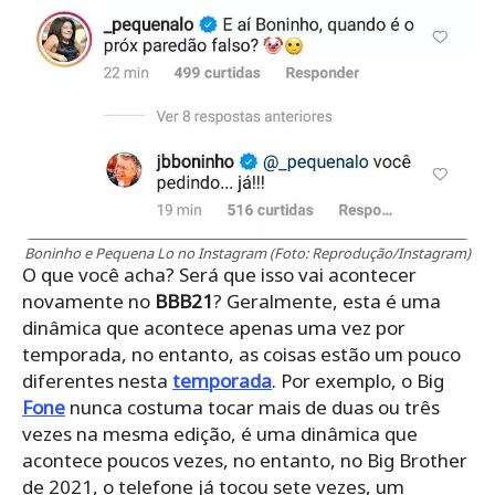
Boninho e Pequena Lo no Instagram (Foto: Reprodução/Instagram)
O que você acha? Será que isso vai acontecer
novamente no
BBB21
? Geralmente, esta é uma
dinâmica que acontece apenas uma vez por
temporada, no entanto, as coisas estão um pouco
diferentes nesta
temporada
. Por exemplo, o Big
Fone
nunca costuma tocar mais de duas ou três
vezes na mesma edição, é uma dinâmica que
acontece poucos vezes, no entanto, no Big Brother
de 2021, o telefone já tocou sete vezes, um