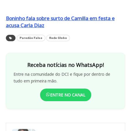
Boninho fala sobre surto de Camilla em festa e
acusa Carla Diaz
Paredão Falso
Rede Globo
Receba notícias no WhatsApp!
Entre na comunidade do DCI e fique por dentro de
tudo em primeira mão.
ENTRE NO CANAL