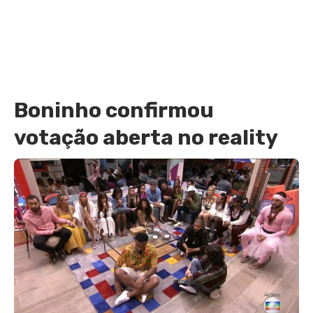
Boninho confirmou
votação aberta no reality