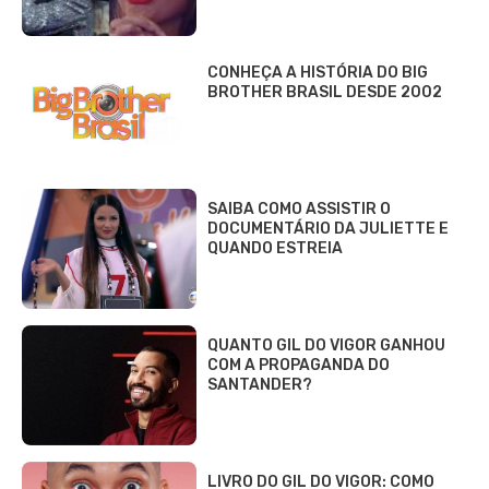
CONHEÇA A HISTÓRIA DO BIG
BROTHER BRASIL DESDE 2002
SAIBA COMO ASSISTIR O
DOCUMENTÁRIO DA JULIETTE E
QUANDO ESTREIA
QUANTO GIL DO VIGOR GANHOU
COM A PROPAGANDA DO
SANTANDER?
LIVRO DO GIL DO VIGOR: COMO