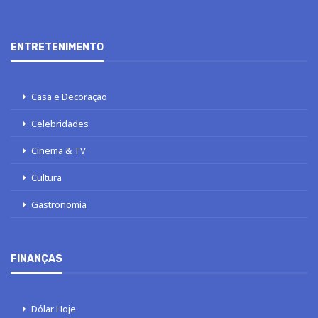
ENTRETENIMENTO
Casa e Decoração
Celebridades
Cinema & TV
Cultura
Gastronomia
FINANÇAS
Dólar Hoje