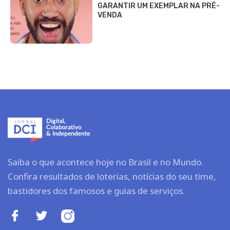
GARANTIR UM EXEMPLAR NA PRÉ-
VENDA
Saiba o que acontece hoje no Brasil e no Mundo.
Confira resultados de loterias, notícias do seu time,
bastidores dos famosos e guias de serviços.