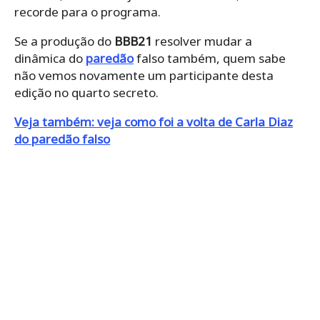
recorde para o programa.
Se a produção do
BBB21
resolver mudar a
dinâmica do
paredão
falso também, quem sabe
não vemos novamente um participante desta
edição no quarto secreto.
Veja também: veja como foi a volta de Carla Diaz
do paredão falso