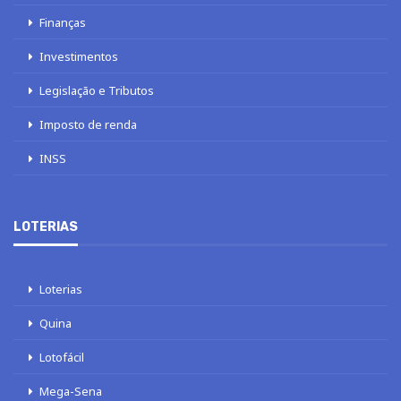
Finanças
Investimentos
Legislação e Tributos
Imposto de renda
INSS
LOTERIAS
Loterias
Quina
Lotofácil
Mega-Sena