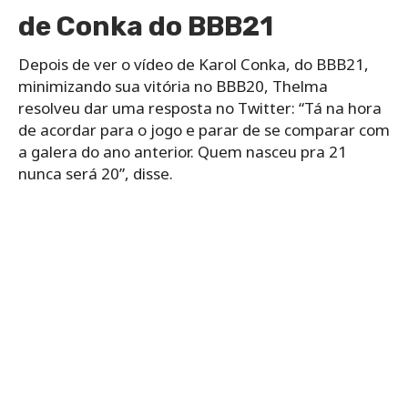
de Conka do BBB21
Depois de ver o vídeo de Karol Conka, do BBB21,
minimizando sua vitória no BBB20, Thelma
resolveu dar uma resposta no Twitter: “Tá na hora
de acordar para o jogo e parar de se comparar com
a galera do ano anterior. Quem nasceu pra 21
nunca será 20”, disse.