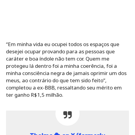
“
Em minha vida eu ocupei todos os espaços que
desejei ocupar provando para as pessoas que
caráter e boa índole não tem cor. Quem me
protegeu lá dentro foi a minha coerência, foi a
minha consciência negra de jamais oprimir um dos
meus, ao contrário do que tem sido feito”,
completou a ex-BBB, ressaltando seu mérito em
ter ganho R$1,5 milhão.