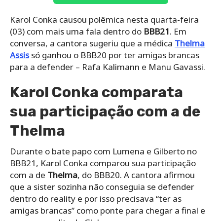
Karol Conka causou polêmica nesta quarta-feira
(03) com mais uma fala dentro do
BBB21
. Em
conversa, a cantora sugeriu que a médica
Thelma
Assis
só ganhou o BBB20 por ter amigas brancas
para a defender – Rafa Kalimann e Manu Gavassi.
Karol Conka comparata
sua participação com a de
Thelma
Durante o bate papo com Lumena e Gilberto no
BBB21, Karol Conka comparou sua participação
com a de
Thelma
, do BBB20. A cantora afirmou
que a sister sozinha não conseguia se defender
dentro do reality e por isso precisava “ter as
amigas brancas” como ponte para chegar a final e