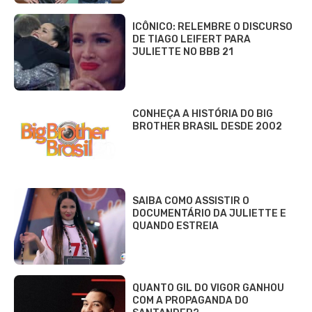
Saiba o que acontece hoje no Brasil e no Mundo.
Confira resultados de loterias, notícias do seu time,
bastidores dos famosos e guias de serviços.
ENTRETENIMENTO