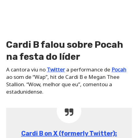
Cardi B falou sobre Pocah
na festa do líder
A cantora viu no
Twitter
a performance de
Pocah
ao som de “Wap”, hit de Cardi B e Megan Thee
Stallion. “Wow, melhor que eu”, comentou a
estadunidense.