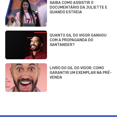
SAIBA COMO ASSISTIR O
DOCUMENTÁRIO DA JULIETTE E
QUANDO ESTREIA
QUANTO GIL DO VIGOR GANHOU
COM A PROPAGANDA DO
SANTANDER?
LIVRO DO GIL DO VIGOR: COMO
GARANTIR UM EXEMPLAR NA PRÉ-
VENDA