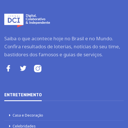
Saiba o que acontece hoje no Brasil e no Mundo.
Confira resultados de loterias, notícias do seu time,
bastidores dos famosos e guias de serviços.
ENTRETENIMENTO
Casa e Decoração
Celebridades