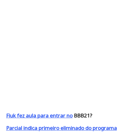
Fiuk fez aula para entrar no
BBB21?
Parcial indica primeiro eliminado do programa