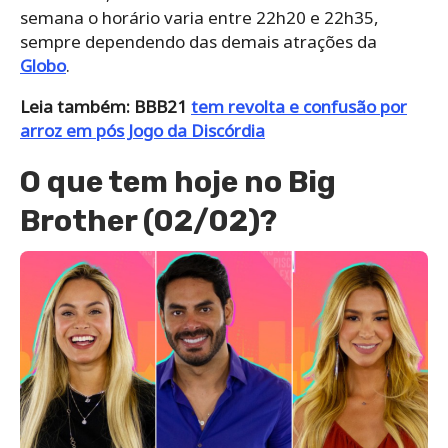
semana o horário varia entre 22h20 e 22h35,
sempre dependendo das demais atrações da
Globo
.
Leia também: BBB21
tem revolta e confusão por
arroz em pós Jogo da Discórdia
O que tem hoje no Big
Brother (02/02)?