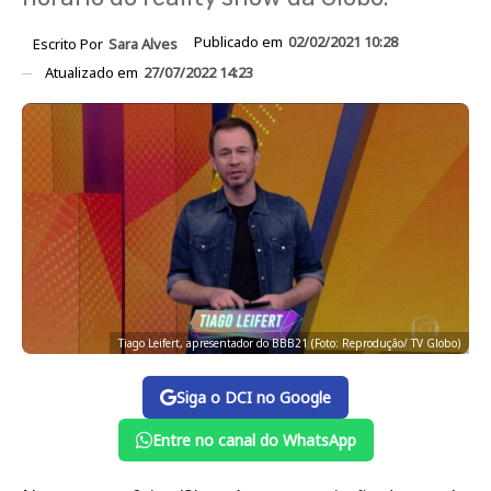
Publicado em
02/02/2021 10:28
Escrito Por
Sara Alves
Atualizado em
27/07/2022 14:23
Tiago Leifert, apresentador do BBB21 (Foto: Reprodução/ TV Globo)
Siga o DCI no Google
Entre no canal do WhatsApp