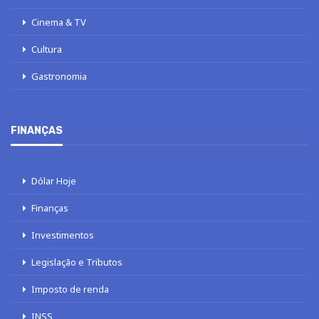
Cinema & TV
Cultura
Gastronomia
FINANÇAS
Dólar Hoje
Finanças
Investimentos
Legislação e Tributos
Imposto de renda
INSS