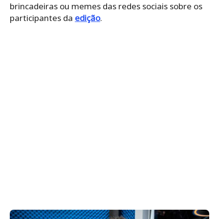
brincadeiras ou memes das redes sociais sobre os
participantes da
edição
.