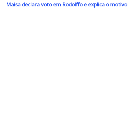
Maisa declara voto em Rodolffo e explica o motivo