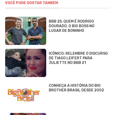
VOCÊ PODE GOSTAR TAMBÉM
BBB 25: QUEM É RODRIGO
DOURADO, O BIG BOSS NO
LUGAR DE BONINHO
ICÔNICO: RELEMBRE O DISCURSO
DE TIAGO LEIFERT PARA
JULIETTE NO BBB 21
CONHEÇA A HISTÓRIA DO BIG
BROTHER BRASIL DESDE 2002