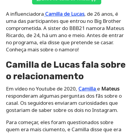
A influenciadora
Camilla de Lucas
, de 26 anos, é
uma das participantes que entrou no Big Brother
comprometida. A sister do BBB21 namora Mateus
Ricardo, de 24, há um ano e meio. Antes de entrar
no programa, ela disse que pretende se casar.
Conheça mais sobre o namoro!
Camilla de Lucas fala sobre
o relacionamento
Em vídeo no Youtube de 2020,
Camilla
e
Mateus
responderam algumas perguntas dos fãs sobre o
casal. Os seguidores enviaram curiosidades que
gostariam de saber sobre os dois no Instagram.
Para começar, eles foram questionados sobre
quem era mais ciumento, e Camilla disse que era