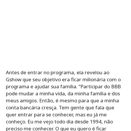
Antes de entrar no programa, ela revelou ao
Gshow que seu objetivo era ficar milionária com o
programa e ajudar sua família. “Participar do BBB
pode mudar a minha vida, da minha família e dos
meus amigos. Então, é mesmo para que a minha
conta bancária cresça. Tem gente que fala que
quer entrar para se conhecer, mas eu já me
conheço. Eu me vejo todo dia desde 1994, não
preciso me conhecer. O que eu quero é ficar