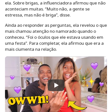
ela. Sobre brigas, a influenciadora afirmou que não
aconteciam muitas. “Muito não, a gente se
estressa, mas não é briga”, disse.
Ainda ao responder as perguntas, ela revelou o que
mais chamou atenção no namorado quando o
conheceu. “Foi o óculos que ele estava usando em
uma festa”. Para completar, ela afirmou que era a
mais ciumenta na relação.