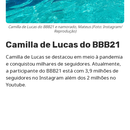
Camilla de Lucas do BBB21 e namorado, Mateus (Foto: Instagram/
Reprodução)
Camilla de Lucas do BBB21
Camilla de Lucas se destacou em meio à pandemia
e conquistou milhares de seguidores. Atualmente,
a participante do BBB21 está com 3,9 milhões de
seguidores no Instagram além dos 2 milhões no
Youtube.