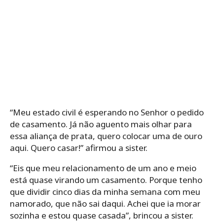
“Meu estado civil é esperando no Senhor o pedido
de casamento. Já não aguento mais olhar para
essa aliança de prata, quero colocar uma de ouro
aqui. Quero casar!” afirmou a sister.
“Eis que meu relacionamento de um ano e meio
está quase virando um casamento. Porque tenho
que dividir cinco dias da minha semana com meu
namorado, que não sai daqui.
Achei que ia morar
sozinha e estou quase casada”, brincou a sister.