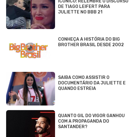
ICÔNICO: RELEMBRE O DISCURSO
DE TIAGO LEIFERT PARA
JULIETTE NO BBB 21
CONHEÇA A HISTÓRIA DO BIG
BROTHER BRASIL DESDE 2002
SAIBA COMO ASSISTIR O
DOCUMENTÁRIO DA JULIETTE E
QUANDO ESTREIA
QUANTO GIL DO VIGOR GANHOU
COM A PROPAGANDA DO
SANTANDER?