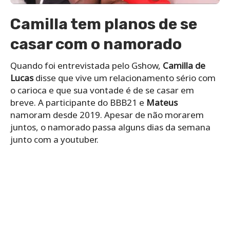
Camilla tem planos de se
casar com o namorado
Quando foi entrevistada pelo Gshow,
Camilla
de
Lucas
disse que vive um relacionamento sério com
o carioca e que sua vontade é de se casar em
breve. A participante do BBB21 e
Mateus
namoram desde 2019. Apesar de não morarem
juntos, o namorado passa alguns dias da semana
junto com a youtuber.