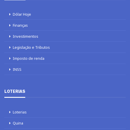
Dólar Hoje
Finanças
Investimentos
Legislação e Tributos
Imposto de renda
INSS
LOTERIAS
Loterias
Quina