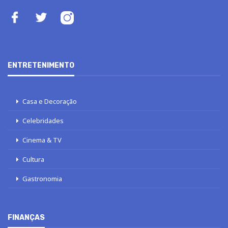
ENTRETENIMENTO
Casa e Decoração
Celebridades
Cinema & TV
Cultura
Gastronomia
FINANÇAS