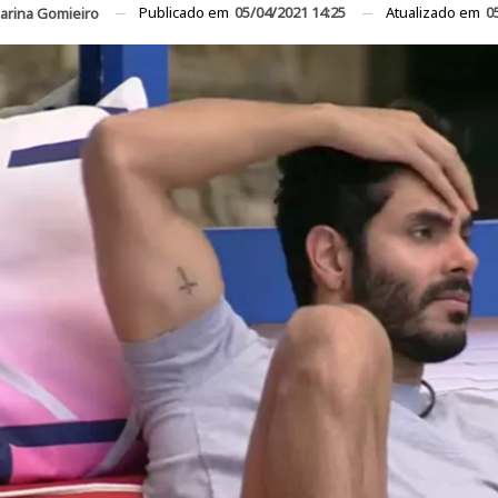
Publicado em
05/04/2021 14:25
Atualizado em
0
arina Gomieiro