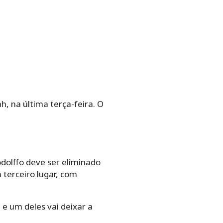
h, na última terça-feira. O
dolffo deve ser eliminado
 terceiro lugar, com
e um deles vai deixar a