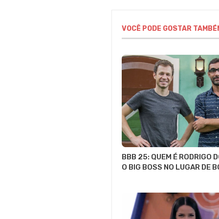
VOCÊ PODE GOSTAR TAMBÉ
BBB 25: QUEM É RODRIGO 
O BIG BOSS NO LUGAR DE 