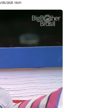
5/05/2025 16:01