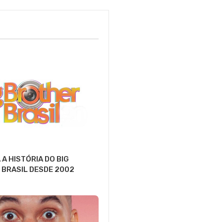
A HISTÓRIA DO BIG
BRASIL DESDE 2002