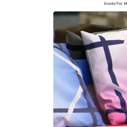
Escrito Por
M