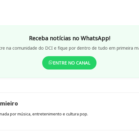
Receba notícias no WhatsApp!
tre na comunidade do DCI e fique por dentro de tudo em primeira m
ENTRE NO CANAL
mieiro
onada por música, entretenimento e cultura pop.