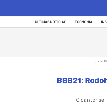
ÚLTIMAS NOTÍCIAS
ECONOMIA
INS
Jornal D
BBB21: Rodol
O cantor ser