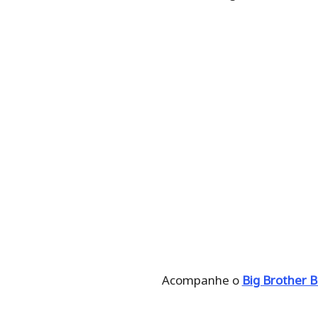
Acompanhe o
Big Brother B