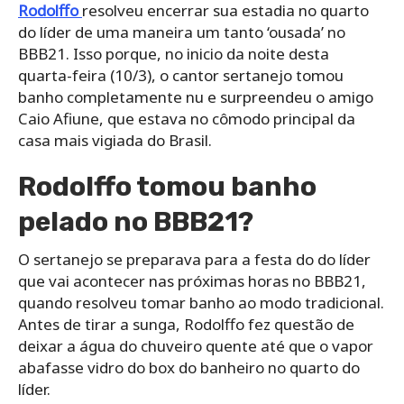
Rodolffo
resolveu encerrar sua estadia no quarto
do líder de uma maneira um tanto ‘ousada’ no
BBB21. Isso porque, no inicio da noite desta
quarta-feira (10/3), o cantor sertanejo tomou
banho completamente nu e surpreendeu o amigo
Caio Afiune, que estava no cômodo principal da
casa mais vigiada do Brasil.
Rodolffo tomou banho
pelado no BBB21?
O sertanejo se preparava para a festa do do líder
que vai acontecer nas próximas horas no BBB21,
quando resolveu tomar banho ao modo tradicional.
Antes de tirar a sunga, Rodolffo fez questão de
deixar a água do chuveiro quente até que o vapor
abafasse vidro do box do banheiro no quarto do
líder.