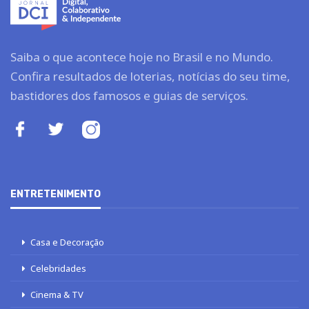
Saiba o que acontece hoje no Brasil e no Mundo.
Confira resultados de loterias, notícias do seu time,
bastidores dos famosos e guias de serviços.
ENTRETENIMENTO
Casa e Decoração
Celebridades
Cinema & TV