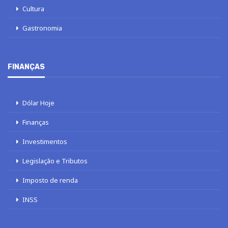
Cultura
Gastronomia
FINANÇAS
Dólar Hoje
Finanças
Investimentos
Legislação e Tributos
Imposto de renda
INSS