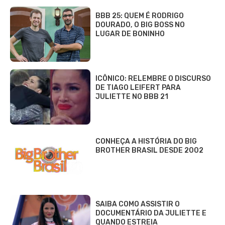
BBB 25: QUEM É RODRIGO
DOURADO, O BIG BOSS NO
LUGAR DE BONINHO
ICÔNICO: RELEMBRE O DISCURSO
DE TIAGO LEIFERT PARA
JULIETTE NO BBB 21
CONHEÇA A HISTÓRIA DO BIG
BROTHER BRASIL DESDE 2002
SAIBA COMO ASSISTIR O
DOCUMENTÁRIO DA JULIETTE E
QUANDO ESTREIA