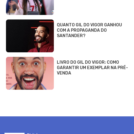
QUANTO GIL DO VIGOR GANHOU
COM A PROPAGANDA DO
SANTANDER?
LIVRO DO GIL DO VIGOR: COMO
GARANTIR UM EXEMPLAR NA PRÉ-
VENDA