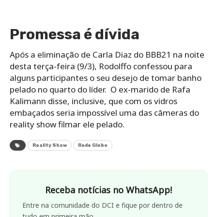
Promessa é dívida
Após a eliminação de Carla Diaz do BBB21 na noite
desta terça-feira (9/3), Rodolffo confessou para
alguns participantes o seu desejo de tomar banho
pelado no quarto do líder. O ex-marido de Rafa
Kalimann disse, inclusive, que com os vidros
embaçados seria impossível uma das câmeras do
reality show filmar ele pelado.
Reality Show
Rede Globo
Receba notícias no WhatsApp!
Entre na comunidade do DCI e fique por dentro de
tudo em primeira mão.