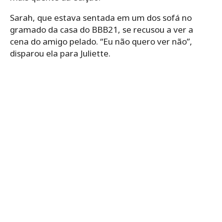
Sarah, que estava sentada em um dos sofá no
gramado da casa do BBB21, se recusou a ver a
cena do amigo pelado. “Eu não quero ver não”,
disparou ela para Juliette.