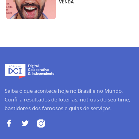
VENDA
Saiba o que acontece hoje no Brasil e no Mundo.
Confira resultados de loterias, notícias do seu time,
bastidores dos famosos e guias de serviços.