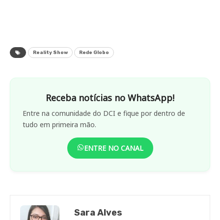
Reality Show
Rede Globo
Receba notícias no WhatsApp!
Entre na comunidade do DCI e fique por dentro de
tudo em primeira mão.
ENTRE NO CANAL
Sara Alves