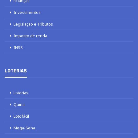
Finanças
Investimentos
Legislação e Tributos
Imposto de renda
INSS
LOTERIAS
Loterias
Quina
Lotofácil
Mega-Sena