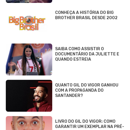
CONHEÇA A HISTÓRIA DO BIG
BROTHER BRASIL DESDE 2002
SAIBA COMO ASSISTIR O
DOCUMENTÁRIO DA JULIETTE E
QUANDO ESTREIA
QUANTO GIL DO VIGOR GANHOU
COM A PROPAGANDA DO
SANTANDER?
LIVRO DO GIL DO VIGOR: COMO
GARANTIR UM EXEMPLAR NA PRÉ-