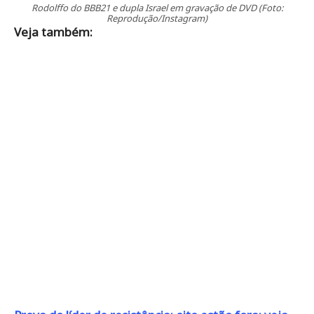
Rodolffo do BBB21 e dupla Israel em gravação de DVD (Foto:
Reprodução/Instagram)
Veja também: