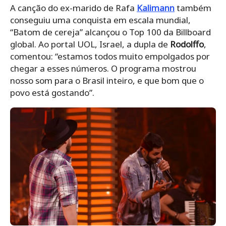
A canção do ex-marido de Rafa
Kalimann
também
conseguiu uma conquista em escala mundial,
“Batom de cereja” alcançou o Top 100 da Billboard
global. Ao portal UOL, Israel, a dupla de
Rodolffo
,
comentou: “estamos todos muito empolgados por
chegar a esses números. O programa mostrou
nosso som para o Brasil inteiro, e que bom que o
povo está gostando”.