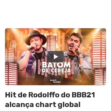
Hit de Rodolffo do BBB21
alcança chart global