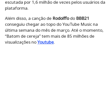
escutada por 1,6 milhão de vezes pelos usuários da
plataforma.
Além disso, a canção de
Rodolffo
do
BBB21
conseguiu chegar ao topo do YouTube Music na
última semana do mês de março. Até o momento,
“Batom de cereja” tem mais de 85 milhões de
visualizações no
Youtube
.