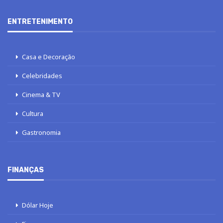
ENTRETENIMENTO
Casa e Decoração
Celebridades
Cinema & TV
Cultura
Gastronomia
FINANÇAS
Dólar Hoje