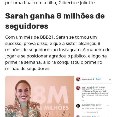
por uma final com a filha, Gilberto e Juliette.
Sarah ganha 8 milhões de
seguidores
Com um mês de BBB21, Sarah se tornou um
sucesso, prova disso, é que a sister alcançou 8
milhões de seguidores no Instagram. A maneira de
jogar e se posicionar agradou o público, e logo na
primeira semana, a loira conquistou o primeiro
milhão de seguidores.