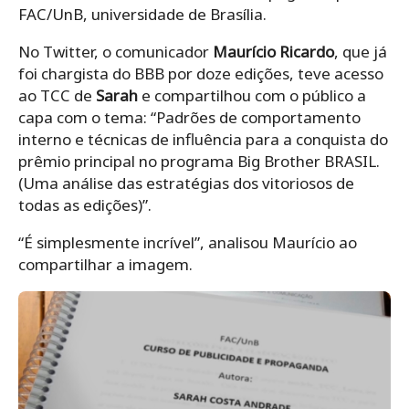
FAC/UnB, universidade de Brasília.
No Twitter, o comunicador
Maurício Ricardo
, que já
foi chargista do BBB por doze edições, teve acesso
ao TCC de
Sarah
e compartilhou com o público a
capa com o tema: “Padrões de comportamento
interno e técnicas de influência para a conquista do
prêmio principal no programa Big Brother BRASIL.
(Uma análise das estratégias dos vitoriosos de
todas as edições)”.
“É simplesmente incrível”, analisou Maurício ao
compartilhar a imagem.