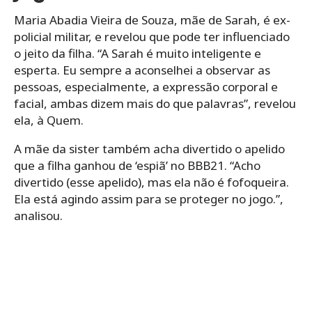
Maria Abadia Vieira de Souza, mãe de Sarah, é ex-
policial militar, e revelou que pode ter influenciado
o jeito da filha. “A Sarah é muito inteligente e
esperta. Eu sempre a aconselhei a observar as
pessoas, especialmente, a expressão corporal e
facial, ambas dizem mais do que palavras”, revelou
ela, à Quem.
A mãe da sister também acha divertido o apelido
que a filha ganhou de ‘espiã’ no BBB21. “Acho
divertido (esse apelido), mas ela não é fofoqueira.
Ela está agindo assim para se proteger no jogo.”,
analisou.