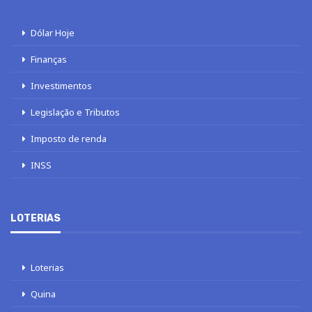
Dólar Hoje
Finanças
Investimentos
Legislação e Tributos
Imposto de renda
INSS
LOTERIAS
Loterias
Quina