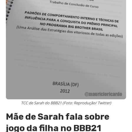
TCC de Sarah do BBB21 (Foto: Reprodução/ Twitter)
Mãe de Sarah fala sobre
jogo da filha no BBB21