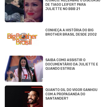
ICÔNICO: RELEMBRE O DISCURSO
DE TIAGO LEIFERT PARA
JULIETTE NO BBB 21
CONHEÇA A HISTÓRIA DO BIG
BROTHER BRASIL DESDE 2002
SAIBA COMO ASSISTIR O
DOCUMENTÁRIO DA JULIETTE E
QUANDO ESTREIA
QUANTO GIL DO VIGOR GANHOU
COM A PROPAGANDA DO
SANTANDER?