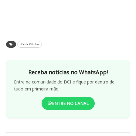
Rede Globo
Receba notícias no WhatsApp!
Entre na comunidade do DCI e fique por dentro de
tudo em primeira mão.
ENTRE NO CANAL