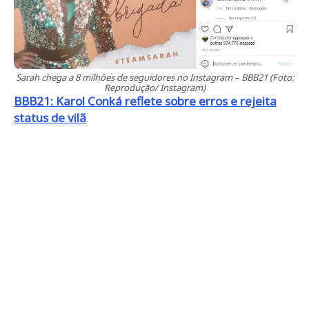
Sarah chega a 8 milhões de seguidores no Instagram – BBB21 (Foto:
Reprodução/ Instagram)
BBB21: Karol Conká reflete sobre erros e rejeita
status de vilã