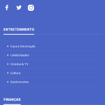
ENTRETENIMENTO
Casa e Decoração
Celebridades
Cinema & TV
Cultura
Gastronomia
FINANÇAS