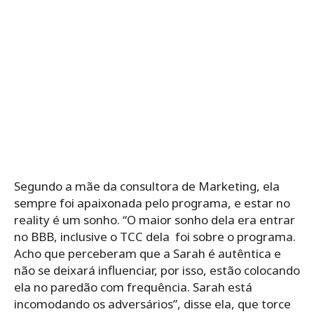
Segundo a mãe da consultora de Marketing, ela
sempre foi apaixonada pelo programa, e estar no
reality é um sonho. “O maior sonho dela era entrar
no BBB, inclusive o TCC dela foi sobre o programa.
Acho que perceberam que a Sarah é autêntica e
não se deixará influenciar, por isso, estão colocando
ela no paredão com frequência. Sarah está
incomodando os adversários”, disse ela, que torce