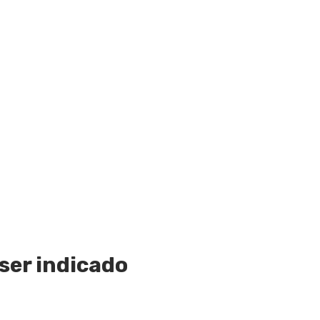
ser indicado