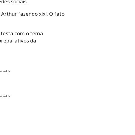
des sociais.
Arthur fazendo xixi. O fato
 festa com o tema
reparativos da