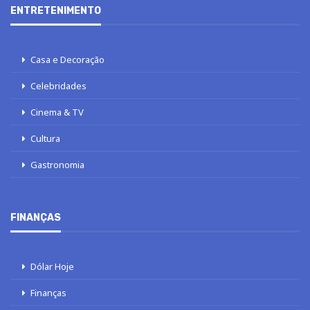
ENTRETENIMENTO
Casa e Decoração
Celebridades
Cinema & TV
Cultura
Gastronomia
FINANÇAS
Dólar Hoje
Finanças