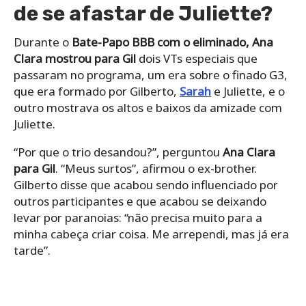
de se afastar de Juliette?
Durante o
Bate-Papo BBB com o eliminado, Ana
Clara mostrou para Gil
dois VTs especiais que
passaram no programa, um era sobre o finado G3,
que era formado por Gilberto,
Sarah
e Juliette, e o
outro mostrava os altos e baixos da amizade com
Juliette.
“Por que o trio desandou?”, perguntou
Ana Clara
para Gil
. “Meus surtos”, afirmou o ex-brother.
Gilberto disse que acabou sendo influenciado por
outros participantes e que acabou se deixando
levar por paranoias: “não precisa muito para a
minha cabeça criar coisa. Me arrependi, mas já era
tarde”.