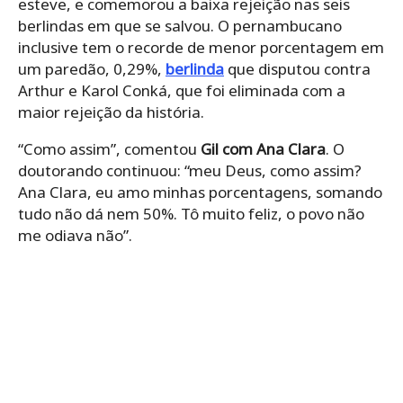
esteve, e comemorou a baixa rejeição nas seis
berlindas em que se salvou. O pernambucano
inclusive tem o recorde de menor porcentagem em
um paredão, 0,29%,
berlinda
que disputou contra
Arthur e Karol Conká, que foi eliminada com a
maior rejeição da história.
“Como assim”, comentou
Gil com Ana Clara
. O
doutorando continuou: “meu Deus, como assim?
Ana Clara, eu amo minhas porcentagens, somando
tudo não dá nem 50%. Tô muito feliz, o povo não
me odiava não”.