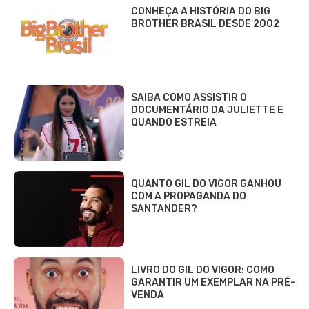
CONHEÇA A HISTÓRIA DO BIG
BROTHER BRASIL DESDE 2002
SAIBA COMO ASSISTIR O
DOCUMENTÁRIO DA JULIETTE E
QUANDO ESTREIA
QUANTO GIL DO VIGOR GANHOU
COM A PROPAGANDA DO
SANTANDER?
LIVRO DO GIL DO VIGOR: COMO
GARANTIR UM EXEMPLAR NA PRÉ-
VENDA