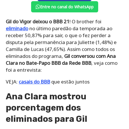
Entre no canal do WhatsApp
Gil do Vigor deixou o BBB 21
! O brother foi
eliminado
no último paredão da temporada ao
receber 50,87% para sair, o que o fez perder a
disputa pela permanência para Juliette (1,48%) e
Camilla de Lucas (47,65%). Assim como todos os
eliminados do programa,
Gil conversou com Ana
Clara no Bate-Papo BBB da Rede BBB
, veja como
foi a entrevista:
VEJA:
casais do BBB
que estão juntos
Ana Clara mostrou
porcentagem dos
eliminados para Gil