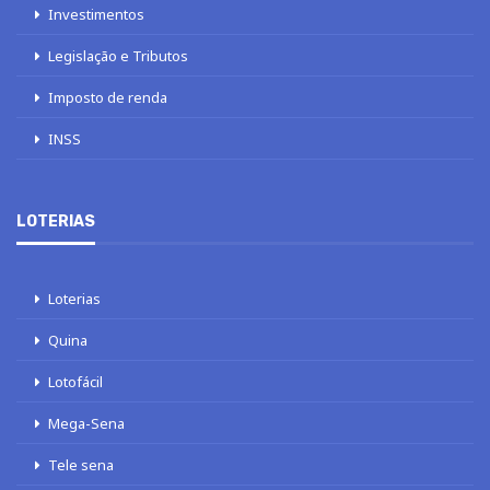
Investimentos
Legislação e Tributos
Imposto de renda
INSS
LOTERIAS
Loterias
Quina
Lotofácil
Mega-Sena
Tele sena