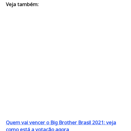
Veja também:
Quem vai vencer o Big Brother Brasil 2021: veja
como está a votação agora