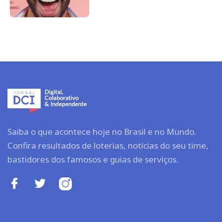
Saiba o que acontece hoje no Brasil e no Mundo.
Confira resultados de loterias, notícias do seu time,
bastidores dos famosos e guias de serviços.