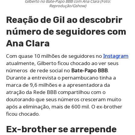
Gilberto no Bate-Papo BBB com Ana Clara (Foto:
Reprodução/Gshow)
Reação de Gil ao descobrir
número de seguidores com
Ana Clara
Com quase 10 milhões de seguidores no
Instagram
atualmente, Gilberto ficou chocado ao ver seus
números de rede social no
Bate-Papo BBB
.
Durante a entrevista o pernambucano tinha a
marca de 9,6 milhões e a apresentadora da
atração da Rede BBB compartilhou com o
doutorando que seus números cresceram muito
após a eliminação, mais de 600 mil. O ex-brother
ficou chocado.
Ex-brother se arrepende