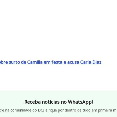
bre surto de Camilla em festa e acusa Carla Diaz
Receba notícias no WhatsApp!
tre na comunidade do DCI e fique por dentro de tudo em primeira m