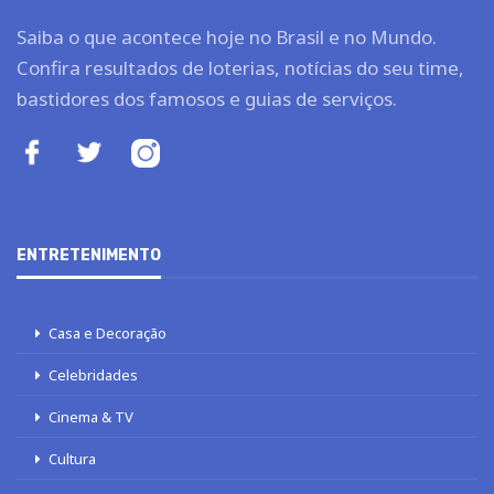
Saiba o que acontece hoje no Brasil e no Mundo.
Confira resultados de loterias, notícias do seu time,
bastidores dos famosos e guias de serviços.
ENTRETENIMENTO
Casa e Decoração
Celebridades
Cinema & TV
Cultura