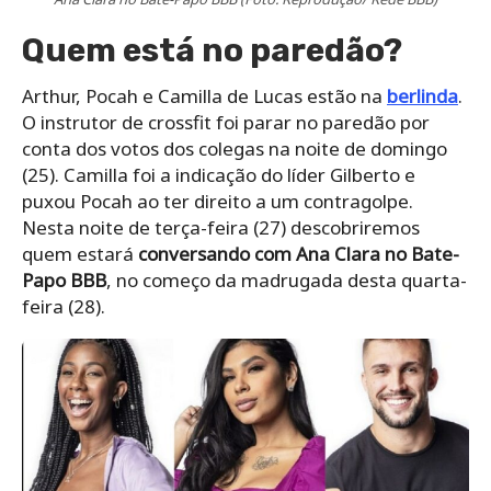
Quem está no paredão?
Arthur, Pocah e Camilla de Lucas estão na
berlinda
.
O instrutor de crossfit foi parar no paredão por
conta dos votos dos colegas na noite de domingo
(25). Camilla foi a indicação do líder Gilberto e
puxou Pocah ao ter direito a um contragolpe.
Nesta noite de terça-feira (27) descobriremos
quem estará
conversando com Ana Clara no Bate-
Papo BBB
, no começo da madrugada desta quarta-
feira (28).