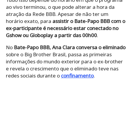
ao vivo terminou, o que pode alterar a hora da
atração da Rede BBB. Apesar de não ter um
horário exato, para
assistir o Bate-Papo BBB com o
ex-participante é necessário estar conectado no
Gshow ou Globoplay a partir das 00h00
.
No
Bate-Papo BBB, Ana Clara conversa o eliminado
sobre o Big Brother Brasil, passa as primeiras
informações do mundo exterior para o ex-brother
e revela o crescimento que o eliminado teve nas
redes sociais durante o
confinamento
.