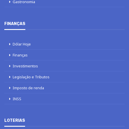
Gastronomia
FINANÇAS
Dólar Hoje
Finanças
Investimentos
Legislação e Tributos
Imposto de renda
INSS
LOTERIAS