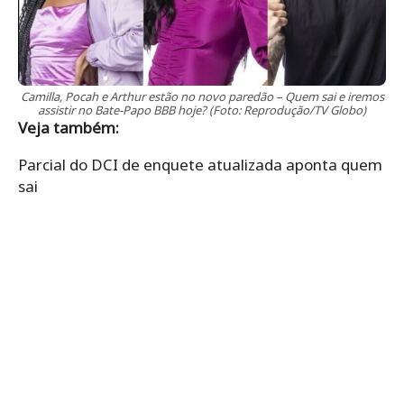
Camilla, Pocah e Arthur estão no novo paredão – Quem sai e iremos
assistir no Bate-Papo BBB hoje? (Foto: Reprodução/TV Globo)
Veja também:
Parcial do DCI de enquete atualizada aponta quem
sai