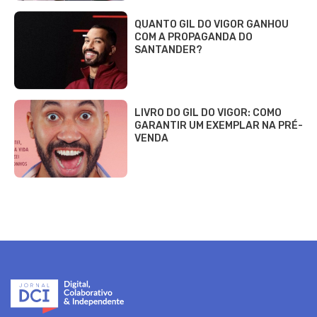
QUANTO GIL DO VIGOR GANHOU
COM A PROPAGANDA DO
SANTANDER?
LIVRO DO GIL DO VIGOR: COMO
GARANTIR UM EXEMPLAR NA PRÉ-
VENDA