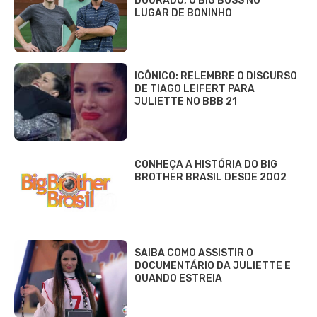
DOURADO, O BIG BOSS NO
LUGAR DE BONINHO
ICÔNICO: RELEMBRE O DISCURSO
DE TIAGO LEIFERT PARA
JULIETTE NO BBB 21
CONHEÇA A HISTÓRIA DO BIG
BROTHER BRASIL DESDE 2002
SAIBA COMO ASSISTIR O
DOCUMENTÁRIO DA JULIETTE E
QUANDO ESTREIA