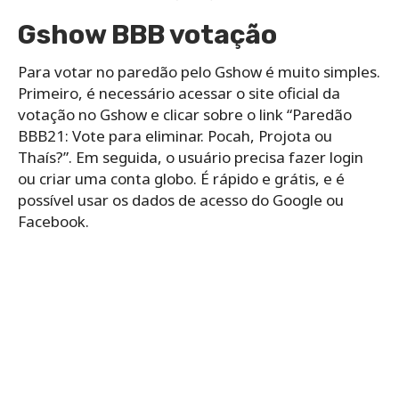
Gshow BBB votação
Para votar no paredão pelo Gshow é muito simples.
Primeiro, é necessário acessar o site oficial da
votação no Gshow e clicar sobre o link “Paredão
BBB21: Vote para eliminar. Pocah, Projota ou
Thaís?”. Em seguida, o usuário precisa fazer login
ou criar uma conta globo. É rápido e grátis, e é
possível usar os dados de acesso do Google ou
Facebook.