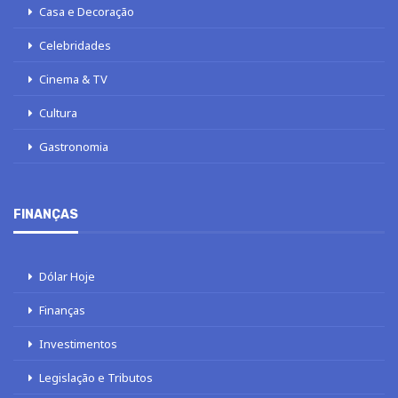
Casa e Decoração
Celebridades
Cinema & TV
Cultura
Gastronomia
FINANÇAS
Dólar Hoje
Finanças
Investimentos
Legislação e Tributos