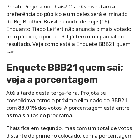
Pocah, Projota ou Thaís? Os três disputam a
preferência do público e um deles será eliminado
do Big Brother Brasil na noite de hoje (16).
Enquanto Tiago Leifert não anuncia o mais votado
pelo público, o portal DCI já tem uma parcial do
resultado. Veja como está a Enquete BBB21 quem
sai:
Enquete BBB21 quem sai;
veja a porcentagem
Até a tarde desta terça-feira, Projota se
consolidava como o próximo eliminado do BBB21
com
83,01%
dos votos. A porcentagem está entre
as mais altas do programa.
Thaís fica em segundo, mas com um total de votos
distante do primeiro colocado, com a porcentagem