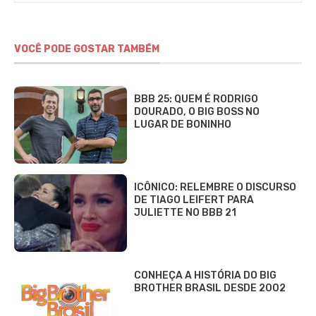
VOCÊ PODE GOSTAR TAMBÉM
BBB 25: QUEM É RODRIGO
DOURADO, O BIG BOSS NO
LUGAR DE BONINHO
ICÔNICO: RELEMBRE O DISCURSO
DE TIAGO LEIFERT PARA
JULIETTE NO BBB 21
CONHEÇA A HISTÓRIA DO BIG
BROTHER BRASIL DESDE 2002