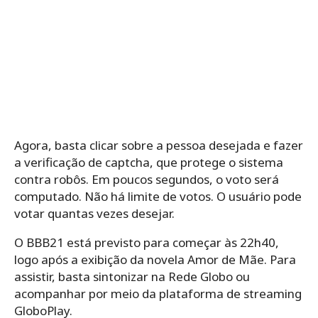
Agora, basta clicar sobre a pessoa desejada e fazer
a verificação de captcha, que protege o sistema
contra robôs. Em poucos segundos, o voto será
computado. Não há limite de votos. O usuário pode
votar quantas vezes desejar.
O BBB21 está previsto para começar às 22h40,
logo após a exibição da novela Amor de Mãe. Para
assistir, basta sintonizar na Rede Globo ou
acompanhar por meio da plataforma de streaming
GloboPlay.