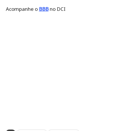
Acompanhe o
BBB
no DCI