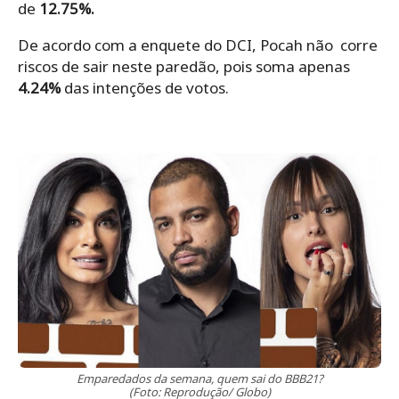
de
12.75%.
De acordo com a enquete do DCI, Pocah não corre
riscos de sair neste paredão, pois soma apenas
4.24%
das intenções de votos.
Emparedados da semana, quem sai do BBB21?
(Foto: Reprodução/ Globo)