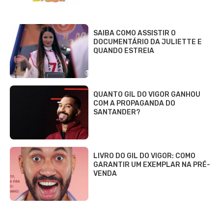
SAIBA COMO ASSISTIR O
DOCUMENTÁRIO DA JULIETTE E
QUANDO ESTREIA
QUANTO GIL DO VIGOR GANHOU
COM A PROPAGANDA DO
SANTANDER?
LIVRO DO GIL DO VIGOR: COMO
GARANTIR UM EXEMPLAR NA PRÉ-
VENDA