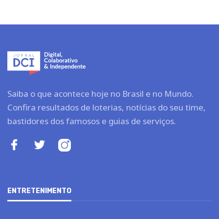
Saiba o que acontece hoje no Brasil e no Mundo.
Confira resultados de loterias, notícias do seu time,
bastidores dos famosos e guias de serviços.
ENTRETENIMENTO