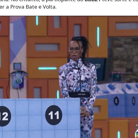
er a Prova Bate e Volta.