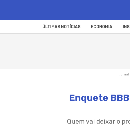
ÚLTIMAS NOTÍCIAS
ECONOMIA
INS
Jornal
Enquete BBB2
Quem vai deixar o pr