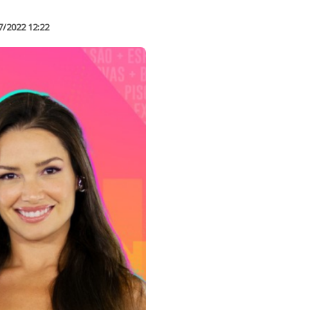
7/2022 12:22