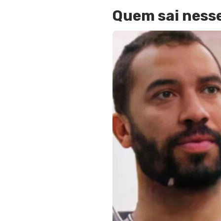
Quem sai ness