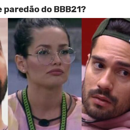
e paredão do BBB21?