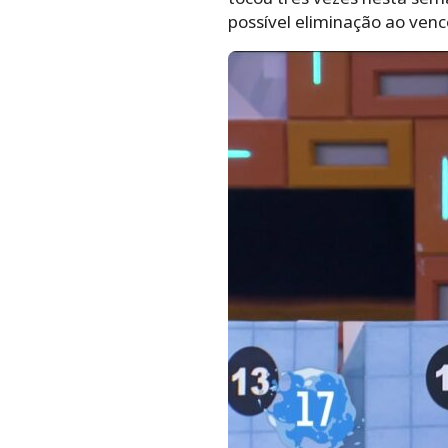
possível eliminação ao venc