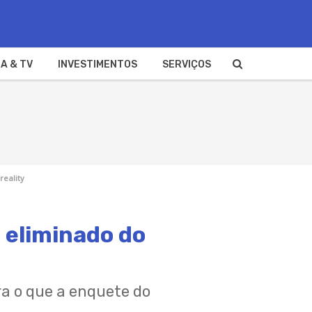
A & TV
INVESTIMENTOS
SERVIÇOS
reality
 eliminado do
ra o que a enquete do