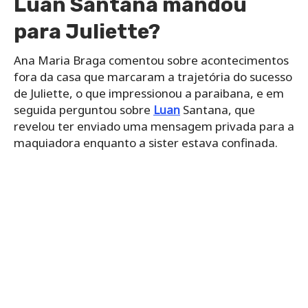
Luan Santana mandou
para Juliette?
Ana Maria Braga comentou sobre acontecimentos
fora da casa que marcaram a trajetória do sucesso
de Juliette, o que impressionou a paraibana, e em
seguida perguntou sobre
Luan
Santana, que
revelou ter enviado uma mensagem privada para a
maquiadora enquanto a sister estava confinada.