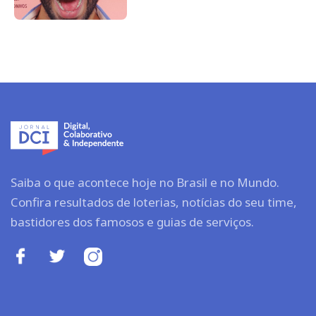
Saiba o que acontece hoje no Brasil e no Mundo.
Confira resultados de loterias, notícias do seu time,
bastidores dos famosos e guias de serviços.