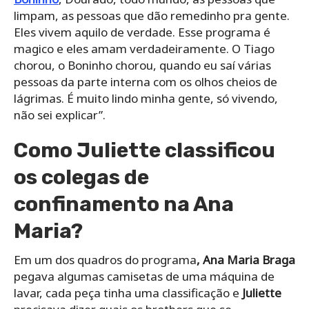
limpam, as pessoas que dão remedinho pra gente.
Eles vivem aquilo de verdade. Esse programa é
magico e eles amam verdadeiramente. O Tiago
chorou, o Boninho chorou, quando eu saí várias
pessoas da parte interna com os olhos cheios de
lágrimas. É muito lindo minha gente, só vivendo,
não sei explicar”.
Como Juliette classificou
os colegas de
confinamento na Ana
Maria?
Em um dos quadros do programa
, Ana Maria Braga
pegava algumas camisetas de uma máquina de
lavar, cada peça tinha uma classificação e
Juliette