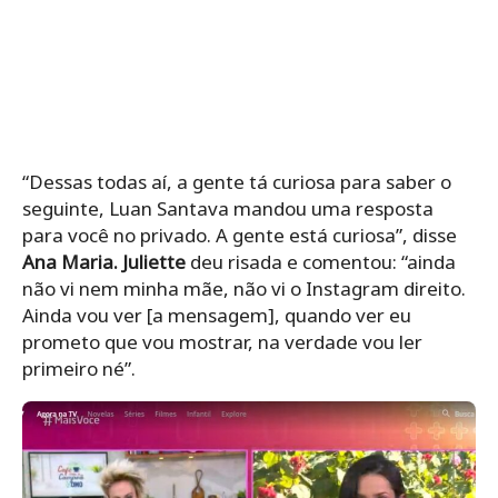
“Dessas todas aí, a gente tá curiosa para saber o
seguinte, Luan Santava mandou uma resposta
para você no privado. A gente está curiosa”, disse
Ana Maria. Juliette
deu risada e comentou: “ainda
não vi nem minha mãe, não vi o Instagram direito.
Ainda vou ver [a mensagem], quando ver eu
prometo que vou mostrar, na verdade vou ler
primeiro né”.