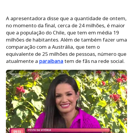
A apresentadora disse que a quantidade de ontem,
no momento da final, cerca de 24 milhões, é maior
que a população do Chile, que tem em média 19
milhões de habitantes. Além de também fazer uma
comparação com a Austrália, que tem o
equivalente de 25 milhões de pessoas, número que
atualmente a
paraibana
tem de fãs na rede social.