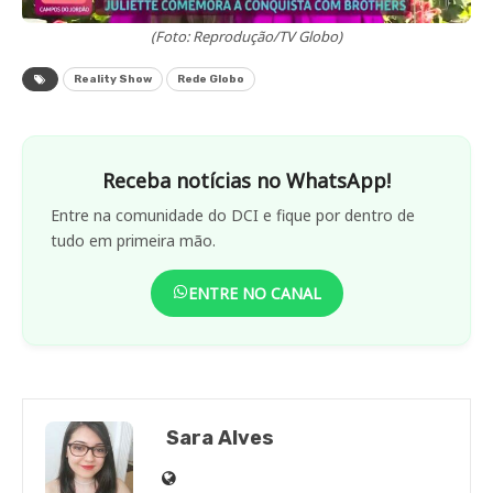
(Foto: Reprodução/TV Globo)
Reality Show
Rede Globo
Receba notícias no WhatsApp!
Entre na comunidade do DCI e fique por dentro de
tudo em primeira mão.
ENTRE NO CANAL
Sara Alves
Site