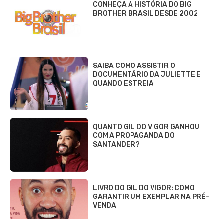
CONHEÇA A HISTÓRIA DO BIG
BROTHER BRASIL DESDE 2002
SAIBA COMO ASSISTIR O
DOCUMENTÁRIO DA JULIETTE E
QUANDO ESTREIA
QUANTO GIL DO VIGOR GANHOU
COM A PROPAGANDA DO
SANTANDER?
LIVRO DO GIL DO VIGOR: COMO
GARANTIR UM EXEMPLAR NA PRÉ-
VENDA