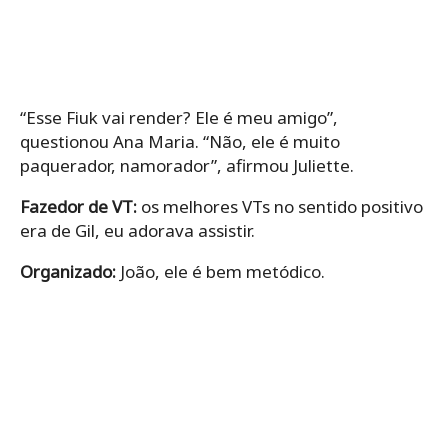
“Esse Fiuk vai render? Ele é meu amigo”,
questionou Ana Maria. “Não, ele é muito
paquerador, namorador”, afirmou Juliette.
Fazedor de VT:
os melhores VTs no sentido positivo
era de Gil, eu adorava assistir.
Organizado:
João, ele é bem metódico.