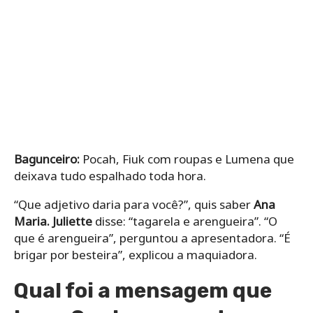
Bagunceiro:
Pocah, Fiuk com roupas e Lumena que
deixava tudo espalhado toda hora.
“Que adjetivo daria para você?”, quis saber
Ana
Maria. Juliette
disse: “tagarela e arengueira”. “O
que é arengueira”, perguntou a apresentadora. “É
brigar por besteira”, explicou a maquiadora.
Qual foi a mensagem que