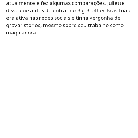
atualmente e fez algumas comparações. Juliette
disse que antes de entrar no Big Brother Brasil não
era ativa nas redes sociais e tinha vergonha de
gravar stories, mesmo sobre seu trabalho como
maquiadora.