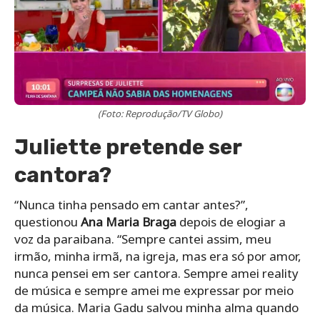
(Foto: Reprodução/TV Globo)
Juliette pretende ser
cantora?
“Nunca tinha pensado em cantar antes?”,
questionou
Ana Maria Braga
depois de elogiar a
voz da paraibana. “Sempre cantei assim, meu
irmão, minha irmã, na igreja, mas era só por amor,
nunca pensei em ser cantora. Sempre amei reality
de música e sempre amei me expressar por meio
da música. Maria Gadu salvou minha alma quando