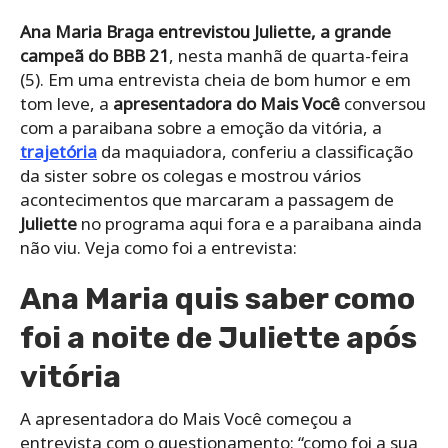
Ana Maria Braga entrevistou Juliette, a grande
campeã do BBB 21
, nesta manhã de quarta-feira
(5). Em uma entrevista cheia de bom humor e em
tom leve, a
apresentadora do Mais Você
conversou
com a paraibana sobre a emoção da vitória, a
trajetória
da maquiadora, conferiu a classificação
da sister sobre os colegas e mostrou vários
acontecimentos que marcaram a passagem de
Juliette
no programa aqui fora e a paraibana ainda
não viu. Veja como foi a entrevista:
Ana Maria quis saber como
foi a noite de Juliette após
vitória
A apresentadora do Mais Você começou a
entrevista com o questionamento: “como foi a sua