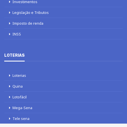
Investimentos
Legislação e Tributos
Imposto de renda
INSS
LOTERIAS
Loterias
Quina
Lotofácil
Mega-Sena
Tele sena