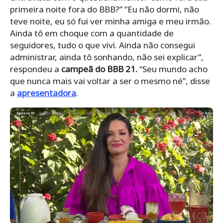
primeira noite fora do BBB?” “Eu não dormi, não
teve noite, eu só fui ver minha amiga e meu irmão.
Ainda tô em choque com a quantidade de
seguidores, tudo o que vivi. Ainda não consegui
administrar, ainda tô sonhando, não sei explicar”,
respondeu a
campeã do BBB 21.
“Seu mundo acho
que nunca mais vai voltar a ser o mesmo né”, disse
a
apresentadora
.