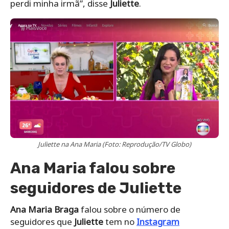
perdi minha irmã”, disse
Juliette
.
Juliette na Ana Maria (Foto: Reprodução/TV Globo)
Ana Maria falou sobre
seguidores de Juliette
Ana Maria Braga
falou sobre o número de
seguidores que
Juliette
tem no
Instagram