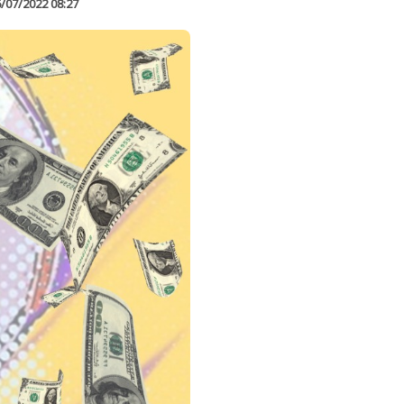
/07/2022 08:27