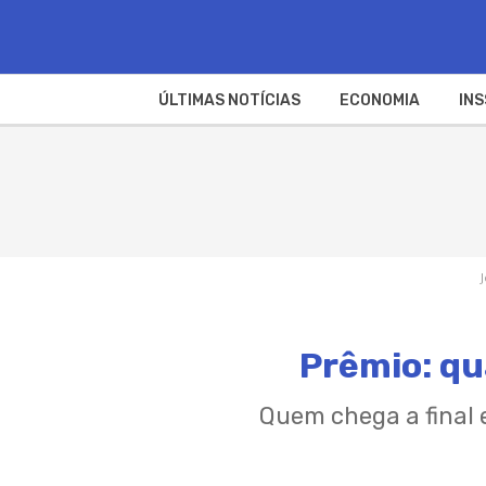
ÚLTIMAS NOTÍCIAS
ECONOMIA
INS
Prêmio: qu
Quem chega a final 