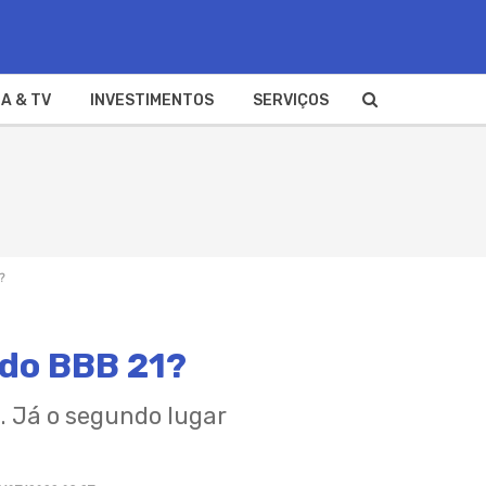
A & TV
INVESTIMENTOS
SERVIÇOS
?
 do BBB 21?
. Já o segundo lugar