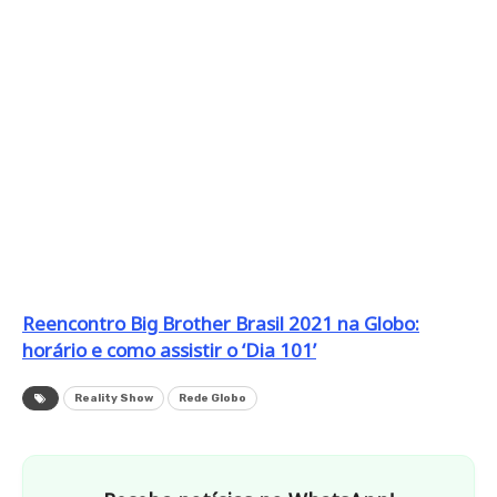
Reencontro Big Brother Brasil 2021 na Globo:
horário e como assistir o ‘Dia 101’
Reality Show
Rede Globo