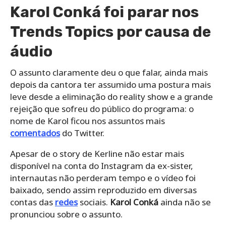
Karol Conká foi parar nos
Trends Topics por causa de
áudio
O assunto claramente deu o que falar, ainda mais
depois da cantora ter assumido uma postura mais
leve desde a eliminação do reality show e a grande
rejeição que sofreu do público do programa: o
nome de Karol ficou nos assuntos mais
comentados
do Twitter.
Apesar de o story de Kerline não estar mais
disponível na conta do Instagram da ex-sister,
internautas não perderam tempo e o vídeo foi
baixado, sendo assim reproduzido em diversas
contas das
redes
sociais.
Karol Conká
ainda não se
pronunciou sobre o assunto.