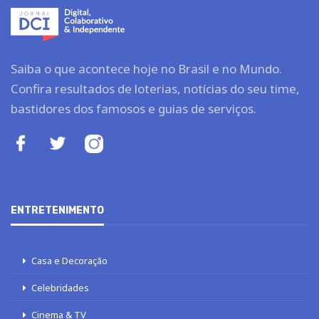
Saiba o que acontece hoje no Brasil e no Mundo.
Confira resultados de loterias, notícias do seu time,
bastidores dos famosos e guias de serviços.
ENTRETENIMENTO
Casa e Decoração
Celebridades
Cinema & TV