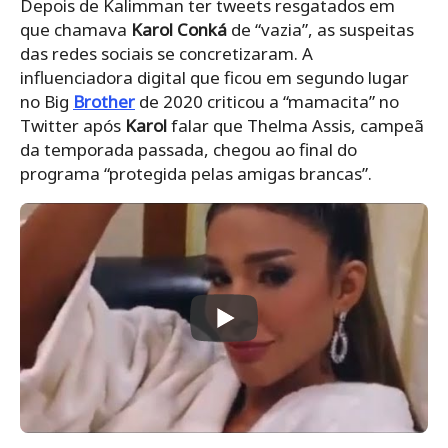
Depois de Kalimman ter tweets resgatados em
que chamava
Karol Conká
de “vazia”, as suspeitas
das redes sociais se concretizaram. A
influenciadora digital que ficou em segundo lugar
no Big
Brother
de 2020 criticou a “mamacita” no
Twitter após
Karol
falar que Thelma Assis, campeã
da temporada passada, chegou ao final do
programa “protegida pelas amigas brancas”.