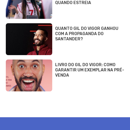
QUANDO ESTREIA
QUANTO GIL DO VIGOR GANHOU
COM A PROPAGANDA DO
SANTANDER?
LIVRO DO GIL DO VIGOR: COMO
GARANTIR UM EXEMPLAR NA PRÉ-
VENDA