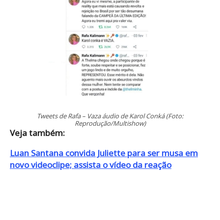
Tweets de Rafa – Vaza áudio de Karol Conká (Foto:
Reprodução/Multishow)
Veja também:
Luan Santana convida Juliette para ser musa em
novo videoclipe; assista o vídeo da reação