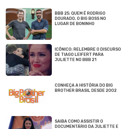
BBB 25: QUEM É RODRIGO
DOURADO, O BIG BOSS NO
LUGAR DE BONINHO
ICÔNICO: RELEMBRE O DISCURSO
DE TIAGO LEIFERT PARA
JULIETTE NO BBB 21
CONHEÇA A HISTÓRIA DO BIG
BROTHER BRASIL DESDE 2002
SAIBA COMO ASSISTIR O
DOCUMENTÁRIO DA JULIETTE E