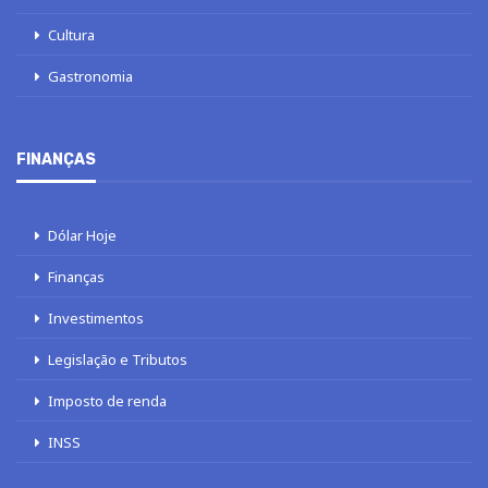
Cultura
Gastronomia
FINANÇAS
Dólar Hoje
Finanças
Investimentos
Legislação e Tributos
Imposto de renda
INSS