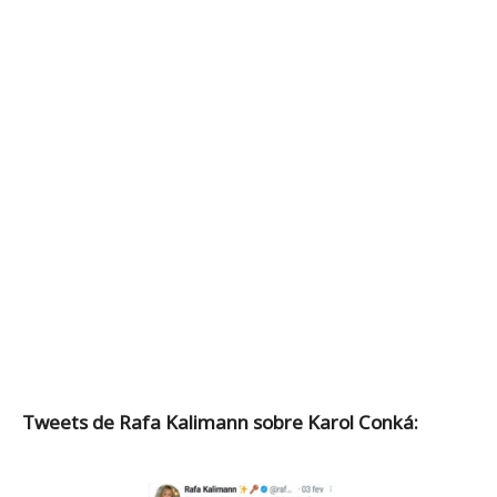
Tweets de Rafa Kalimann sobre Karol Conká: