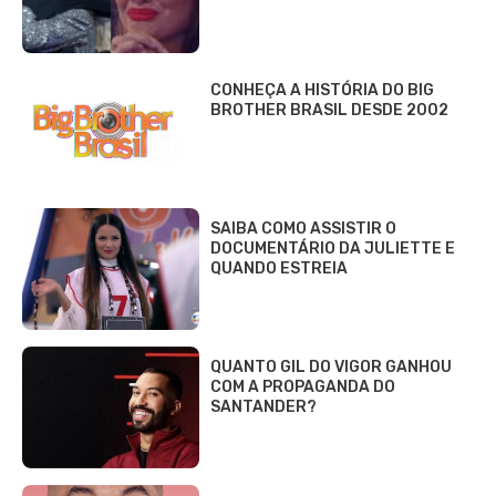
CONHEÇA A HISTÓRIA DO BIG
BROTHER BRASIL DESDE 2002
SAIBA COMO ASSISTIR O
DOCUMENTÁRIO DA JULIETTE E
QUANDO ESTREIA
QUANTO GIL DO VIGOR GANHOU
COM A PROPAGANDA DO
SANTANDER?