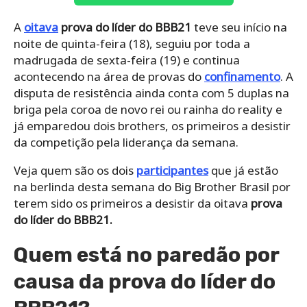
A
oitava
prova do líder do BBB21
teve seu início na
noite de quinta-feira (18), seguiu por toda a
madrugada de sexta-feira (19) e continua
acontecendo na área de provas do
confinamento
. A
disputa de resistência ainda conta com 5 duplas na
briga pela coroa de novo rei ou rainha do reality e
já emparedou dois brothers, os primeiros a desistir
da competição pela liderança da semana.
Veja quem são os dois
participantes
que já estão
na berlinda desta semana do Big Brother Brasil por
terem sido os primeiros a desistir da oitava
prova
do líder do BBB21.
Quem está no paredão por
causa da prova do líder do