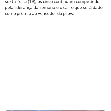
sexta-feira (19), os cinco continuam competindo
pela liderança da semana e o carro que será dado
como prêmio ao vencedor da prova.