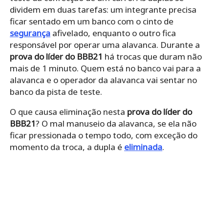
dividem em duas tarefas: um integrante precisa
ficar sentado em um banco com o cinto de
segurança
afivelado, enquanto o outro fica
responsável por operar uma alavanca. Durante a
prova do líder do BBB21
há trocas que duram não
mais de 1 minuto. Quem está no banco vai para a
alavanca e o operador da alavanca vai sentar no
banco da pista de teste.
O que causa eliminação nesta
prova do líder do
BBB21
? O mal manuseio da alavanca, se ela não
ficar pressionada o tempo todo, com exceção do
momento da troca, a dupla é
eliminada
.