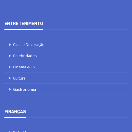
ENTRETENIMENTO
Casa e Decoração
Celebridades
Cinema & TV
Cultura
Gastronomia
FINANÇAS