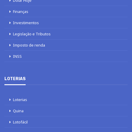
Dólar Hoje
Finanças
Investimentos
Legislação e Tributos
Imposto de renda
INSS
LOTERIAS
Loterias
Quina
Lotofácil