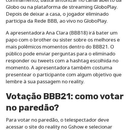
Globo ou na plataforma de streaming GloboPlay.
Depois de deixar a casa, o jogador eliminado
participa da Rede BBB, ao vivo no GloboPlay.
A apresentadora Ana Clara (BBB18) irá bater um
papo com o brother ou sister sobre os melhores e
mais polêmicos momentos dentro do BBB21. O
público pode enviar perguntas para o eliminado
responder ou tweets com a hashtag escolhida no
momento. A apresentadora também costuma
presentear o participante com algum objetivo que
lembre à sua passagem no reality.
Votação BBB21: como votar
no paredão?
Para votar no paredão, o telespectador deve
acessar o site do reality no Gshow e selecionar