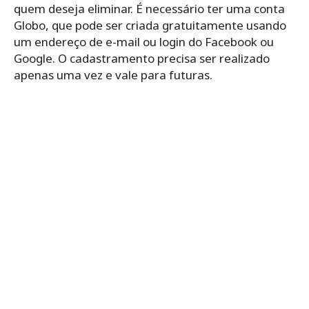
quem deseja eliminar. É necessário ter uma conta
Globo, que pode ser criada gratuitamente usando
um endereço de e-mail ou login do Facebook ou
Google. O cadastramento precisa ser realizado
apenas uma vez e vale para futuras.