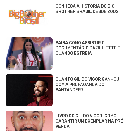
CONHEÇA A HISTÓRIA DO BIG
BROTHER BRASIL DESDE 2002
SAIBA COMO ASSISTIR O
DOCUMENTÁRIO DA JULIETTE E
QUANDO ESTREIA
QUANTO GIL DO VIGOR GANHOU
COM A PROPAGANDA DO
SANTANDER?
LIVRO DO GIL DO VIGOR: COMO
GARANTIR UM EXEMPLAR NA PRÉ-
VENDA