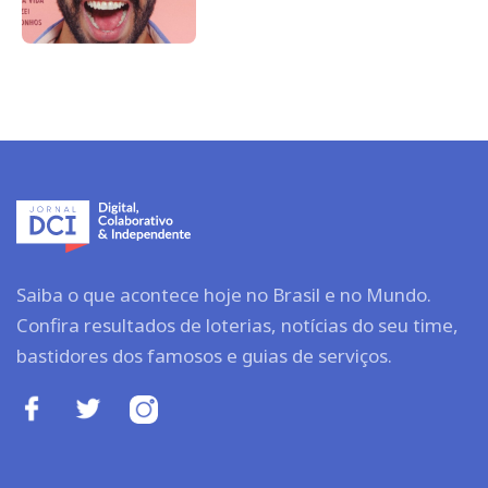
Saiba o que acontece hoje no Brasil e no Mundo.
Confira resultados de loterias, notícias do seu time,
bastidores dos famosos e guias de serviços.