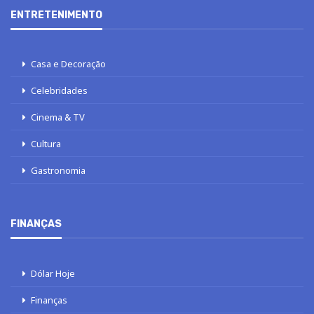
ENTRETENIMENTO
Casa e Decoração
Celebridades
Cinema & TV
Cultura
Gastronomia
FINANÇAS
Dólar Hoje
Finanças