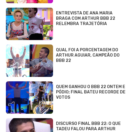
ENTREVISTA DE ANA MARIA
BRAGA COM ARTHUR BBB 22
RELEMBRA TRAJETÓRIA
QUAL FOI A PORCENTAGEM DO
ARTHUR AGUIAR, CAMPEÃO DO
BBB 22
QUEM GANHOU O BBB 22 ONTEM E
PÓDIO; FINAL BATEU RECORDE DE
VOTOS
DISCURSO FINAL BBB 22: O QUE
TADEU FALOU PARA ARTHUR