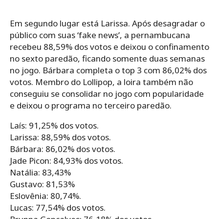
Em segundo lugar está Larissa. Após desagradar o
público com suas ‘fake news’, a pernambucana
recebeu 88,59% dos votos e deixou o confinamento
no sexto paredão, ficando somente duas semanas
no jogo. Bárbara completa o top 3 com 86,02% dos
votos. Membro do Lollipop, a loira também não
conseguiu se consolidar no jogo com popularidade
e deixou o programa no terceiro paredão.
Laís: 91,25% dos votos.
Larissa: 88,59% dos votos.
Bárbara: 86,02% dos votos.
Jade Picon: 84,93% dos votos.
Natália: 83,43%
Gustavo: 81,53%
Eslovênia: 80,74%.
Lucas: 77,54% dos votos.