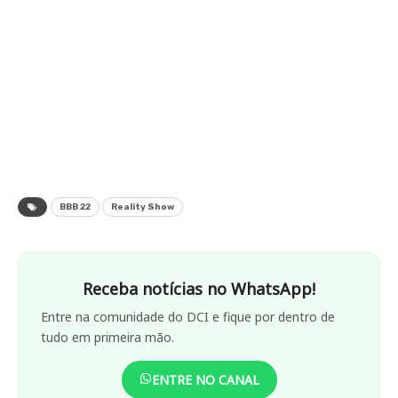
BBB 22
Reality Show
Receba notícias no WhatsApp!
Entre na comunidade do DCI e fique por dentro de
tudo em primeira mão.
ENTRE NO CANAL