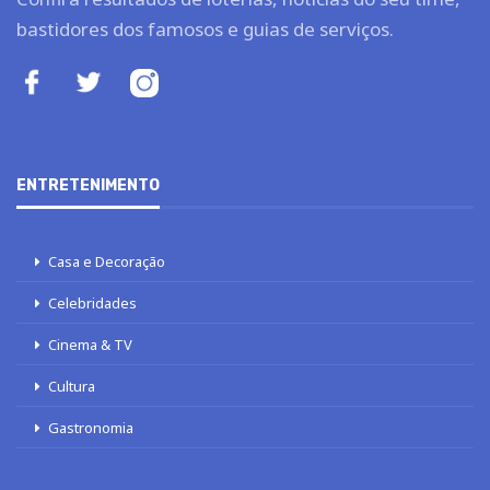
bastidores dos famosos e guias de serviços.
ENTRETENIMENTO
Casa e Decoração
Celebridades
Cinema & TV
Cultura
Gastronomia