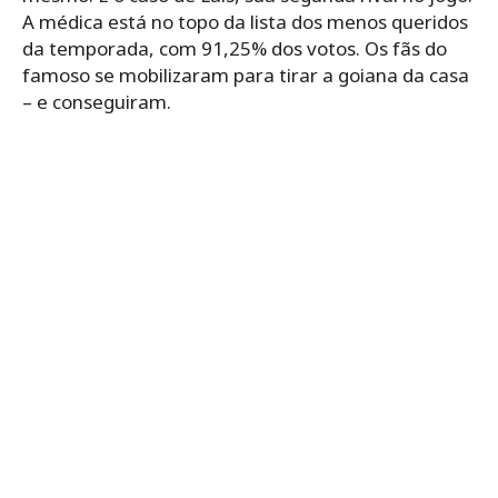
A médica está no topo da lista dos menos queridos
da temporada, com 91,25% dos votos. Os fãs do
famoso se mobilizaram para tirar a goiana da casa
– e conseguiram.