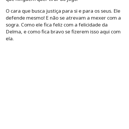
O cara que busca justiça para si e para os seus. Ele
defende mesmo! E não se atrevam a mexer com a
sogra. Como ele fica feliz com a felicidade da
Delma, e como fica bravo se fizerem isso aqui com
ela.