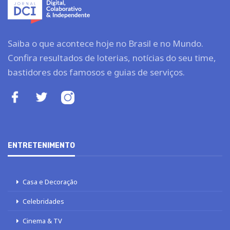
Saiba o que acontece hoje no Brasil e no Mundo.
Confira resultados de loterias, notícias do seu time,
bastidores dos famosos e guias de serviços.
ENTRETENIMENTO
Casa e Decoração
Celebridades
Cinema & TV