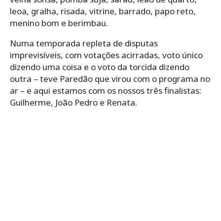
leoa, gralha, risada, vitrine, barrado, papo reto,
menino bom e berimbau.
Numa temporada repleta de disputas
imprevisíveis, com votações acirradas, voto único
dizendo uma coisa e o voto da torcida dizendo
outra – teve Paredão que virou com o programa no
ar – e aqui estamos com os nossos três finalistas:
Guilherme, João Pedro e Renata.