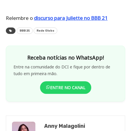
Relembre o
discurso para Juliette no BBB 21
BBB 25
Rede Globo
Receba notícias no WhatsApp!
Entre na comunidade do DCI e fique por dentro de
tudo em primeira mão.
ENTRE NO CANAL
Anny Malagolini