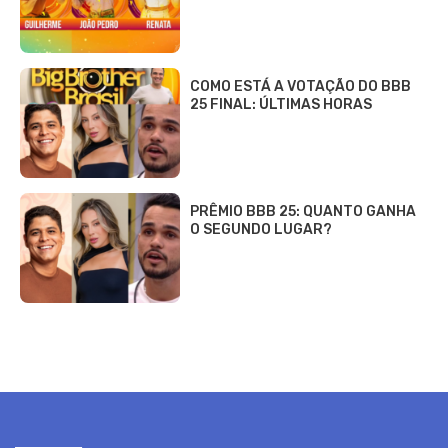
COMO ESTÁ A VOTAÇÃO DO BBB
25 FINAL: ÚLTIMAS HORAS
PRÊMIO BBB 25: QUANTO GANHA
O SEGUNDO LUGAR?