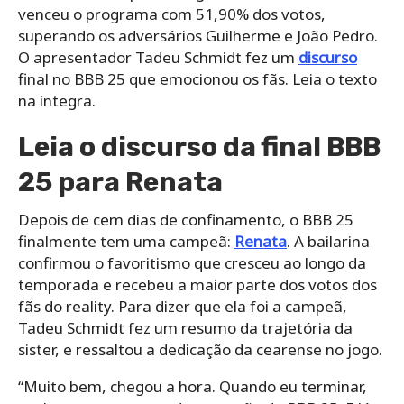
venceu o programa com 51,90% dos votos,
superando os adversários Guilherme e João Pedro.
O apresentador Tadeu Schmidt fez um
discurso
final no BBB 25 que emocionou os fãs. Leia o texto
na íntegra.
Leia o discurso da final BBB
25 para Renata
Depois de cem dias de confinamento, o BBB 25
finalmente tem uma campeã:
Renata
. A bailarina
confirmou o favoritismo que cresceu ao longo da
temporada e recebeu a maior parte dos votos dos
fãs do reality. Para dizer que ela foi a campeã,
Tadeu Schmidt fez um resumo da trajetória da
sister, e ressaltou a dedicação da cearense no jogo.
“Muito bem, chegou a hora. Quando eu terminar,