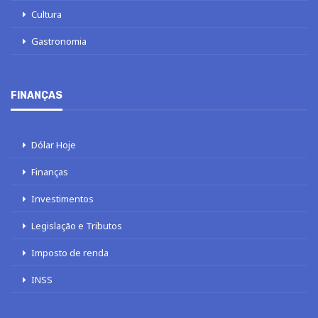
Cultura
Gastronomia
FINANÇAS
Dólar Hoje
Finanças
Investimentos
Legislação e Tributos
Imposto de renda
INSS