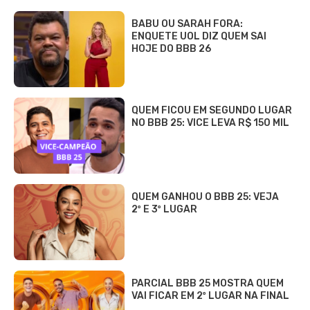
BABU OU SARAH FORA:
ENQUETE UOL DIZ QUEM SAI
HOJE DO BBB 26
QUEM FICOU EM SEGUNDO LUGAR
NO BBB 25: VICE LEVA R$ 150 MIL
QUEM GANHOU O BBB 25: VEJA
2º E 3º LUGAR
PARCIAL BBB 25 MOSTRA QUEM
VAI FICAR EM 2º LUGAR NA FINAL