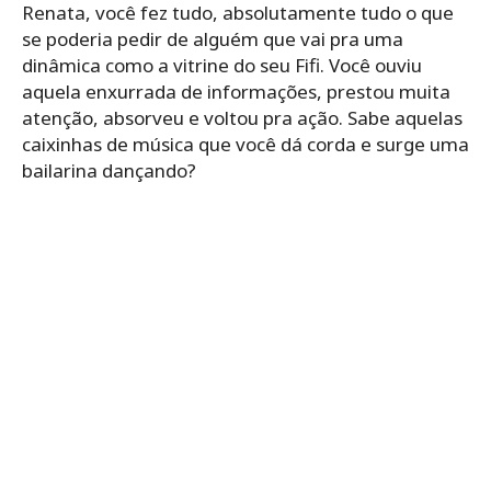
Renata, você fez tudo, absolutamente tudo o que
se poderia pedir de alguém que vai pra uma
dinâmica como a vitrine do seu Fifi. Você ouviu
aquela enxurrada de informações, prestou muita
atenção, absorveu e voltou pra ação. Sabe aquelas
caixinhas de música que você dá corda e surge uma
bailarina dançando?