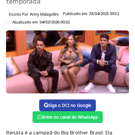
temporada
Publicado em
23/04/2025 00:52
Escrito Por
Anny Malagolini
Atualizado em
04/02/2026 00:02
Globo
Siga o DCI no Google
Entre no canal do WhatsApp
Renata é a campeã do Big Brother Brasil. Ela