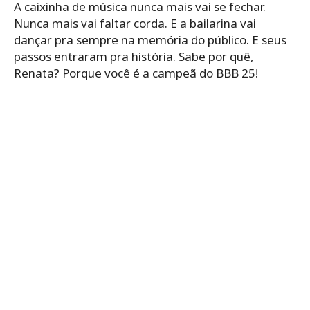
A caixinha de música nunca mais vai se fechar.
Nunca mais vai faltar corda. E a bailarina vai
dançar pra sempre na memória do público. E seus
passos entraram pra história. Sabe por quê,
Renata? Porque você é a campeã do BBB 25!