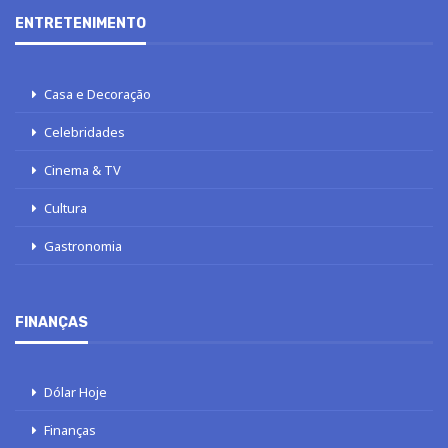
ENTRETENIMENTO
Casa e Decoração
Celebridades
Cinema & TV
Cultura
Gastronomia
FINANÇAS
Dólar Hoje
Finanças