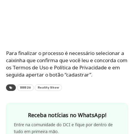
Para finalizar o processo é necessário selecionar a
caixinha que confirma que você leu e concorda com
os Termos de Uso e Política de Privacidade e em
seguida apertar o botão “cadastrar”.
BBB 26
Reality Show
Receba notícias no WhatsApp!
Entre na comunidade do DCI e fique por dentro de
tudo em primeira mão.