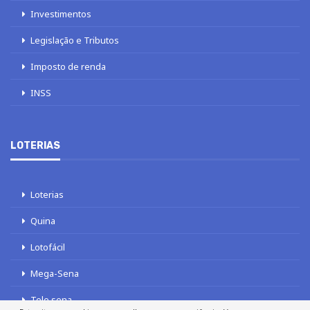
Investimentos
Legislação e Tributos
Imposto de renda
INSS
LOTERIAS
Loterias
Quina
Lotofácil
Mega-Sena
Tele sena