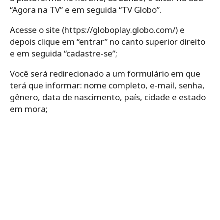
“Agora na TV” e em seguida “TV Globo”.
Acesse o site (https://globoplay.globo.com/) e
depois clique em “entrar” no canto superior direito
e em seguida “cadastre-se”;
Você será redirecionado a um formulário em que
terá que informar: nome completo, e-mail, senha,
gênero, data de nascimento, país, cidade e estado
em mora;