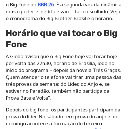
o Big Fone no
BBB 26
. É a segunda vez da dinâmica,
mas o poder é inédito e vai irritar o escolhido. Veja
o cronograma do Big Brother Brasil e o horário.
Horário que vai tocar o Big
Fone
A Globo avisou que o Big Fone hoje vai tocar hoje
por volta das 22h30, horário de Brasília, logo no
início do programa – depois da novela Três Graças.
Quem atender o telefone vai tirar uma pessoa das
três provas da semana: do Líder, do Anjo e, se
estiver no Paredão, também não participa da
Prova Bate e Volta”.
Depois do big fone, os participantes participam da
prova do líder. No sábado tem prova do anjo e no
domingo acontece a formação do terceiro