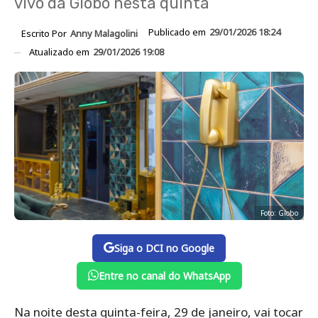
vivo da Globo nesta quinta
Publicado em
29/01/2026 18:24
Escrito Por
Anny Malagolini
Atualizado em
29/01/2026 19:08
Foto: Globo
Siga o DCI no Google
Entre no canal do WhatsApp
Na noite desta quinta-feira, 29 de janeiro, vai tocar