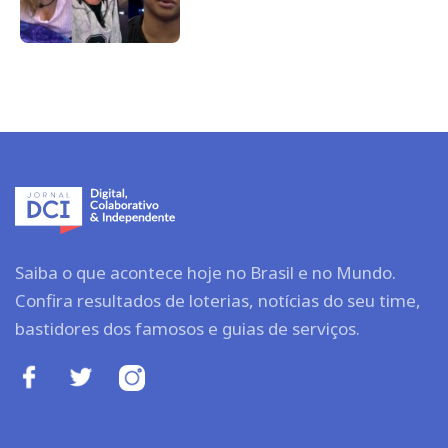
Saiba o que acontece hoje no Brasil e no Mundo.
Confira resultados de loterias, notícias do seu time,
bastidores dos famosos e guias de serviços.