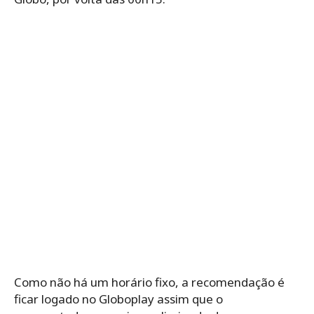
Como não há um horário fixo, a recomendação é
ficar logado no Globoplay assim que o