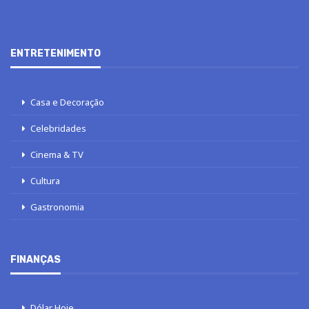
ENTRETENIMENTO
Casa e Decoração
Celebridades
Cinema & TV
Cultura
Gastronomia
FINANÇAS
Dólar Hoje