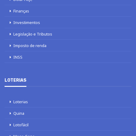
Finanças
Investimentos
Legislação e Tributos
Imposto de renda
INSS
LOTERIAS
Loterias
Quina
Lotofácil