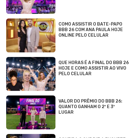
COMO ASSISTIR O BATE-PAPO
BBB 26 COM ANA PAULA HOJE
ONLINE PELO CELULAR
QUE HORAS É A FINAL DO BBB 26
HOJE E COMO ASSISTIR AO VIVO
PELO CELULAR
VALOR DO PRÊMIO DO BBB 26:
QUANTO GANHAM O 2º E 3º
LUGAR