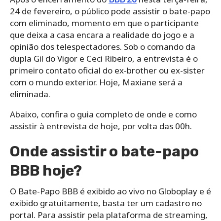
24 de fevereiro, o público pode assistir o bate-papo
com eliminado, momento em que o participante
que deixa a casa encara a realidade do jogo e a
opinião dos telespectadores. Sob o comando da
dupla Gil do Vigor e Ceci Ribeiro, a entrevista é o
primeiro contato oficial do ex-brother ou ex-sister
com o mundo exterior. Hoje, Maxiane será a
eliminada.
Abaixo, confira o guia completo de onde e como
assistir à entrevista de hoje, por volta das 00h.
Onde assistir o bate-papo
BBB hoje?
O Bate-Papo BBB é exibido ao vivo no Globoplay e é
exibido gratuitamente, basta ter um cadastro no
portal. Para assistir pela plataforma de streaming,