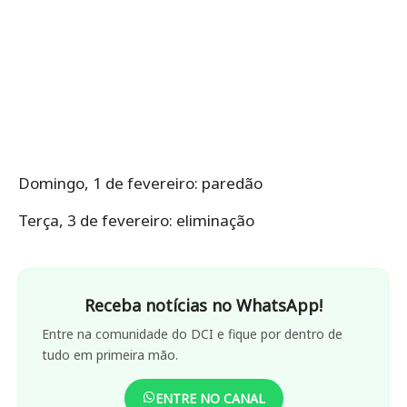
Domingo, 1 de fevereiro: paredão
Terça, 3 de fevereiro: eliminação
Receba notícias no WhatsApp!
Entre na comunidade do DCI e fique por dentro de
tudo em primeira mão.
ENTRE NO CANAL