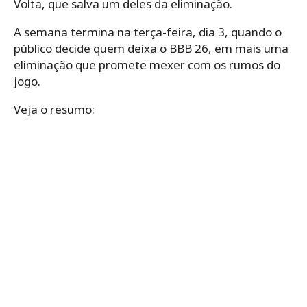
Volta, que salva um deles da eliminação.
A semana termina na terça-feira, dia 3, quando o
público decide quem deixa o BBB 26, em mais uma
eliminação que promete mexer com os rumos do
jogo.
Veja o resumo: