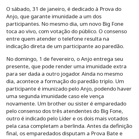
O sábado, 31 de janeiro, é dedicado à Prova do
Anjo, que garante imunidade a um dos
participantes. No mesmo dia, um novo Big Fone
toca ao vivo, com votação do público. O consenso
entre quem atender o telefone resulta na
indicação direta de um participante ao paredão.
No domingo, 1 de fevereiro, o Anjo entrega seu
presente, que pode render uma imunidade extra
para ser dada a outro jogador. Ainda no mesmo
dia, acontece a formação do paredão triplo. Um
participante é imunizado pelo Anjo, podendo haver
uma segunda imunidade caso ele vença
novamente. Um brother ou sister é emparedado
pelo consenso dos três atendentes do Big Fone,
outro é indicado pelo Líder e os dois mais votados
pela casa completam a berlinda. Antes da definição
final, os emparedados disputam a Prova Bate e