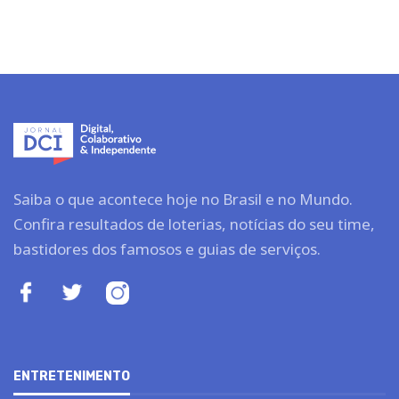
Saiba o que acontece hoje no Brasil e no Mundo.
Confira resultados de loterias, notícias do seu time,
bastidores dos famosos e guias de serviços.
ENTRETENIMENTO