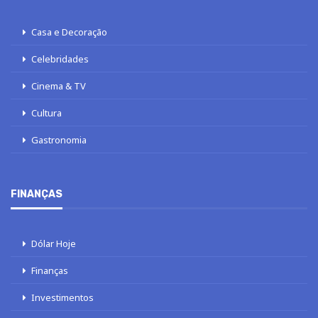
Casa e Decoração
Celebridades
Cinema & TV
Cultura
Gastronomia
FINANÇAS
Dólar Hoje
Finanças
Investimentos