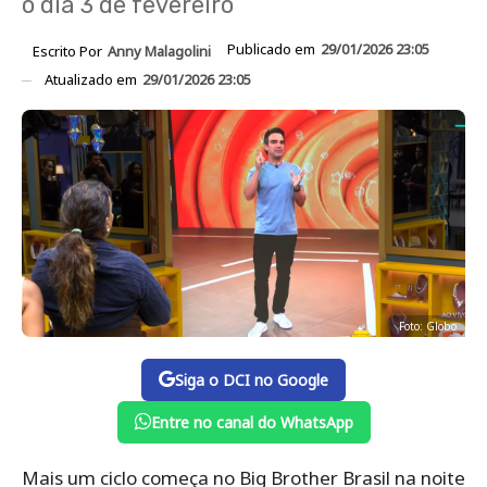
o dia 3 de fevereiro
Publicado em
29/01/2026 23:05
Escrito Por
Anny Malagolini
Atualizado em
29/01/2026 23:05
Foto: Globo
Siga o DCI no Google
Entre no canal do WhatsApp
Mais um ciclo começa no Big Brother Brasil na noite