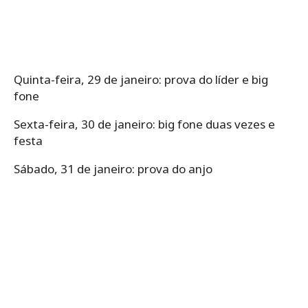
Quinta-feira, 29 de janeiro: prova do líder e big
fone
Sexta-feira, 30 de janeiro: big fone duas vezes e
festa
Sábado, 31 de janeiro: prova do anjo