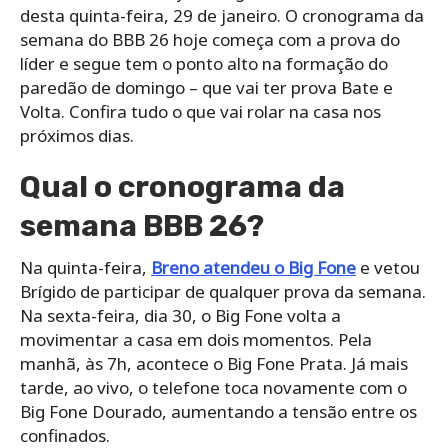
desta quinta-feira, 29 de janeiro. O cronograma da
semana do BBB 26 hoje começa com a prova do
líder e segue tem o ponto alto na formação do
paredão de domingo – que vai ter prova Bate e
Volta. Confira tudo o que vai rolar na casa nos
próximos dias.
Qual o cronograma da
semana BBB 26?
Na quinta-feira,
Breno atendeu o Big Fone
e vetou
Brígido de participar de qualquer prova da semana.
Na sexta-feira, dia 30, o Big Fone volta a
movimentar a casa em dois momentos. Pela
manhã, às 7h, acontece o Big Fone Prata. Já mais
tarde, ao vivo, o telefone toca novamente com o
Big Fone Dourado, aumentando a tensão entre os
confinados.