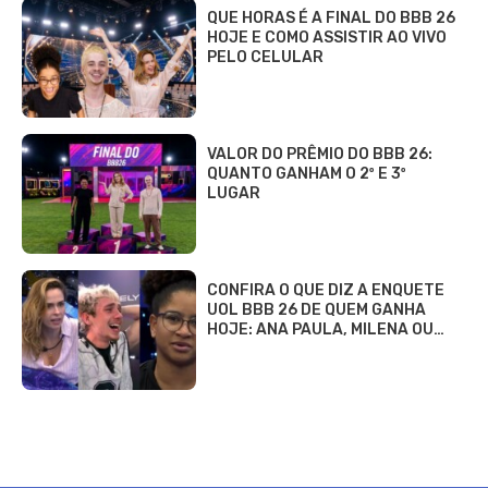
QUE HORAS É A FINAL DO BBB 26
HOJE E COMO ASSISTIR AO VIVO
PELO CELULAR
VALOR DO PRÊMIO DO BBB 26:
QUANTO GANHAM O 2º E 3º
LUGAR
CONFIRA O QUE DIZ A ENQUETE
UOL BBB 26 DE QUEM GANHA
HOJE: ANA PAULA, MILENA OU…