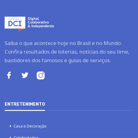
Saiba o que acontece hoje no Brasil e no Mundo.
Confira resultados de loterias, notícias do seu time,
bastidores dos famosos e guias de serviços.
ENTRETENIMENTO
Casa e Decoração
Celebridades