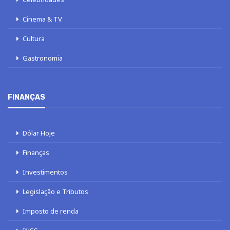
Cinema & TV
Cultura
Gastronomia
FINANÇAS
Dólar Hoje
Finanças
Investimentos
Legislação e Tributos
Imposto de renda