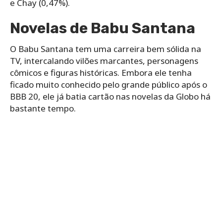
e Chay (0,47%).
Novelas de Babu Santana
O Babu Santana tem uma carreira bem sólida na
TV, intercalando vilões marcantes, personagens
cômicos e figuras históricas. Embora ele tenha
ficado muito conhecido pelo grande público após o
BBB 20, ele já batia cartão nas novelas da Globo há
bastante tempo.