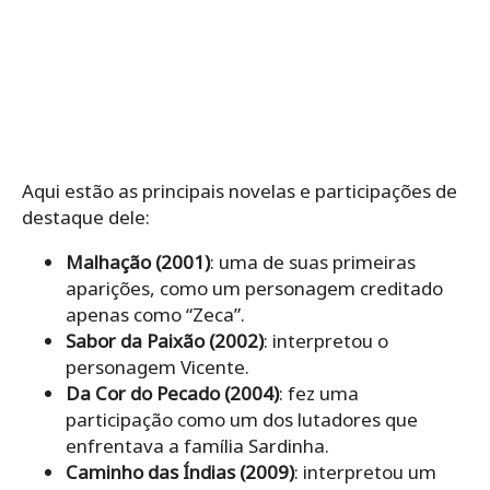
Aqui estão as principais novelas e participações de
destaque dele:
Malhação (2001)
: uma de suas primeiras
aparições, como um personagem creditado
apenas como “Zeca”.
Sabor da Paixão (2002)
: interpretou o
personagem Vicente.
Da Cor do Pecado (2004)
: fez uma
participação como um dos lutadores que
enfrentava a família Sardinha.
Caminho das Índias (2009)
: interpretou um