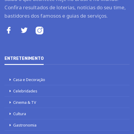
Confira resultados de loterias, notícias do seu time,
bastidores dos famosos e guias de serviços.
ENTRETENIMENTO
Casa e Decoração
Celebridades
Cinema & TV
Cultura
Gastronomia