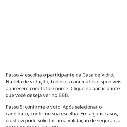
Passo 4: escolha o participante da Casa de Vidro.
Na tela de votação, todos os candidatos disponíveis
aparecem com foto e nome. Clique no participante
que você deseja ver no BBB.
Passo 5: confirme o voto. Após selecionar o
candidato, confirme sua escolha. Em alguns casos,
o gshow pode solicitar uma validação de segurança