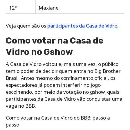
12º
Maxiane
Veja quem são os
participantes da Casa de Vidro
.
Como votar na Casa de
Vidro no Gshow
A Casa de Vidro voltou e, mais uma vez, o público
tem o poder de decidir quem entra no Big Brother
Brasil. Antes mesmo do confinamento oficial, os
espectadores já podem interferir no jogo
escolhendo, por meio da votação no gshow, quais
participantes da Casa de Vidro vão conquistar uma
vaga no BBB.
Como votar na Casa de Vidro do BBB: passo a
passo