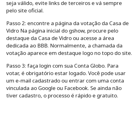
seja válido, evite links de terceiros e vá sempre
pelo site oficial.
Passo 2: encontre a página da votação da Casa de
Vidro Na página inicial do gshow, procure pelo
destaque da Casa de Vidro ou acesse a área
dedicada ao BBB. Normalmente, a chamada da
votação aparece em destaque logo no topo do site.
Passo 3: faça login com sua Conta Globo. Para
votar, é obrigatório estar logado. Você pode usar
um e-mail cadastrado ou entrar com uma conta
vinculada ao Google ou Facebook. Se ainda não
tiver cadastro, o processo é rápido e gratuito.