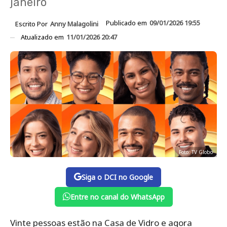
janeiro
Publicado em
09/01/2026 19:55
Escrito Por
Anny Malagolini
Atualizado em
11/01/2026 20:47
Foto: TV Globo
Siga o DCI no Google
Entre no canal do WhatsApp
Vinte pessoas estão na Casa de Vidro e agora