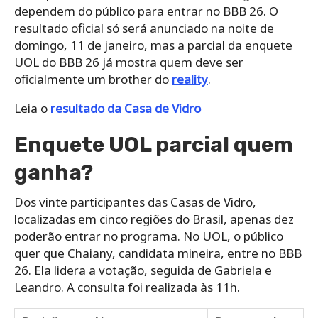
dependem do público para entrar no BBB 26. O
resultado oficial só será anunciado na noite de
domingo, 11 de janeiro, mas a parcial da enquete
UOL do BBB 26 já mostra quem deve ser
oficialmente um brother do
reality
.
Leia o
resultado da Casa de Vidro
Enquete UOL parcial quem
ganha?
Dos vinte participantes das Casas de Vidro,
localizadas em cinco regiões do Brasil, apenas dez
poderão entrar no programa. No UOL, o público
quer que Chaiany, candidata mineira, entre no BBB
26. Ela lidera a votação, seguida de Gabriela e
Leandro. A consulta foi realizada às 11h.