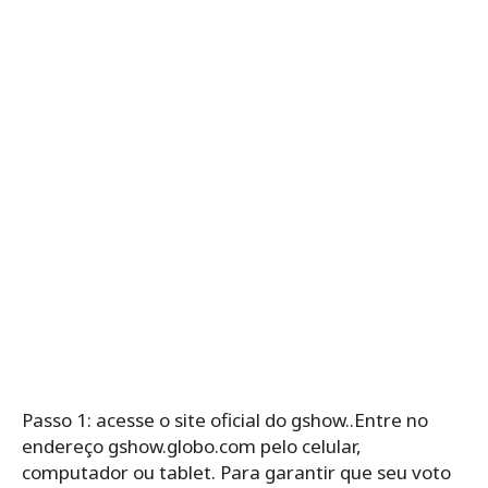
Passo 1: acesse o site oficial do gshow..Entre no
endereço gshow.globo.com pelo celular,
computador ou tablet. Para garantir que seu voto