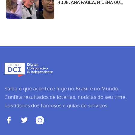
HOJE: ANA PAULA, MILENA OU…
Saiba o que acontece hoje no Brasil e no Mundo.
Confira resultados de loterias, notícias do seu time,
bastidores dos famosos e guias de serviços.