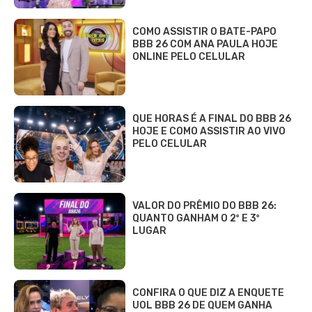
COMO ASSISTIR O BATE-PAPO
BBB 26 COM ANA PAULA HOJE
ONLINE PELO CELULAR
QUE HORAS É A FINAL DO BBB 26
HOJE E COMO ASSISTIR AO VIVO
PELO CELULAR
VALOR DO PRÊMIO DO BBB 26:
QUANTO GANHAM O 2º E 3º
LUGAR
CONFIRA O QUE DIZ A ENQUETE
UOL BBB 26 DE QUEM GANHA