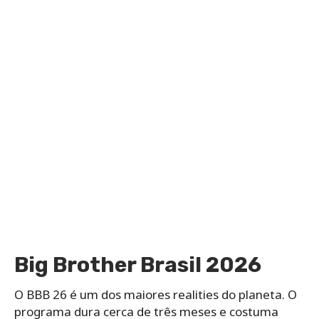
Big Brother Brasil 2026
O BBB 26 é um dos maiores realities do planeta. O
programa dura cerca de três meses e costuma