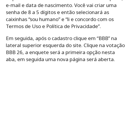
e-mail e data de nascimento. Você vai criar uma
senha de 8 a 5 dígitos e então selecionará as
caixinhas “sou humano” e “li e concordo com os
Termos de Uso e Política de Privacidade”.
Em seguida, após o cadastro clique em “BBB” na
lateral superior esquerda do site. Clique na votação
BBB 26, a enquete será a primeira opção nesta
aba, em seguida uma nova página será aberta.