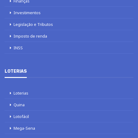
Finanças
Investimentos
Legislação e Tributos
Imposto de renda
INSS
LOTERIAS
Loterias
Quina
Lotofácil
Mega-Sena