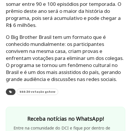
somar entre 90 e 100 episódios por temporada. O
prêmio deste ano será o maior da história do
programa, pois será acumulativo e pode chegar a
R$ 6 milhões.
O Big Brother Brasil tem um formato que é
conhecido mundialmente: os participantes
convivem na mesma casa, criam provas e
enfrentam votações para eliminar um dos colegas.
O programa se tornou um fenômeno cultural no
Brasil e é um dos mais assistidos do país, gerando
grande audiência e discussões nas redes sociais.
bbb 26 votação gshow
Receba notícias no WhatsApp!
Entre na comunidade do DCI e fique por dentro de