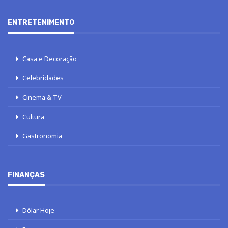
ENTRETENIMENTO
Casa e Decoração
Celebridades
Cinema & TV
Cultura
Gastronomia
FINANÇAS
Dólar Hoje