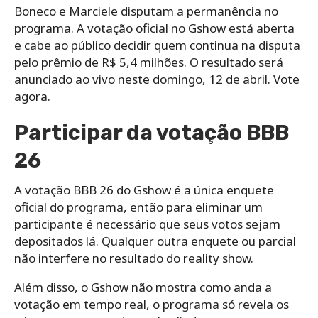
Boneco e Marciele disputam a permanência no
programa. A votação oficial no Gshow está aberta
e cabe ao público decidir quem continua na disputa
pelo prêmio de R$ 5,4 milhões. O resultado será
anunciado ao vivo neste domingo, 12 de abril. Vote
agora.
Participar da votação BBB
26
A votação BBB 26 do Gshow é a única enquete
oficial do programa, então para eliminar um
participante é necessário que seus votos sejam
depositados lá. Qualquer outra enquete ou parcial
não interfere no resultado do reality show.
Além disso, o Gshow não mostra como anda a
votação em tempo real, o programa só revela os