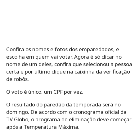
Confira os nomes e fotos dos emparedados, e
escolha em quem vai votar. Agora é só clicar no
nome de um deles, confira que selecionou a pessoa
certa e por último clique na caixinha da verificação
de robôs.
O voto é único, um CPF por vez.
O resultado do paredão da temporada será no
domingo. De acordo com o cronograma oficial da
TV Globo, o programa de eliminação deve começar
após a Temperatura Máxima.