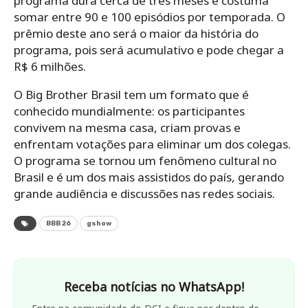
programa dura cerca de três meses e costuma
somar entre 90 e 100 episódios por temporada. O
prêmio deste ano será o maior da história do
programa, pois será acumulativo e pode chegar a
R$ 6 milhões.
O Big Brother Brasil tem um formato que é
conhecido mundialmente: os participantes
convivem na mesma casa, criam provas e
enfrentam votações para eliminar um dos colegas.
O programa se tornou um fenômeno cultural no
Brasil e é um dos mais assistidos do país, gerando
grande audiência e discussões nas redes sociais.
BBB 26
gshow
Receba notícias no WhatsApp!