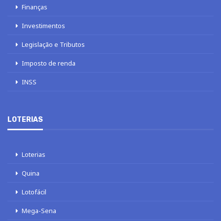
Finanças
Investimentos
Legislação e Tributos
Imposto de renda
INSS
LOTERIAS
Loterias
Quina
Lotofácil
Mega-Sena