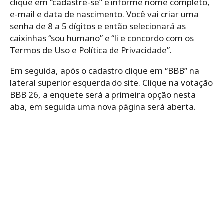
clique em “cadastre-se” e informe nome completo,
e-mail e data de nascimento. Você vai criar uma
senha de 8 a 5 dígitos e então selecionará as
caixinhas “sou humano” e “li e concordo com os
Termos de Uso e Política de Privacidade”.
Em seguida, após o cadastro clique em “BBB” na
lateral superior esquerda do site. Clique na votação
BBB 26, a enquete será a primeira opção nesta
aba, em seguida uma nova página será aberta.