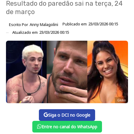
Resultado do paredão sai na terça, 24
de março
Publicado em
23/03/2026 00:15
Escrito Por
Anny Malagolini
Atualizado em
23/03/2026 00:15
Globo
Siga o DCI no Google
Entre no canal do WhatsApp