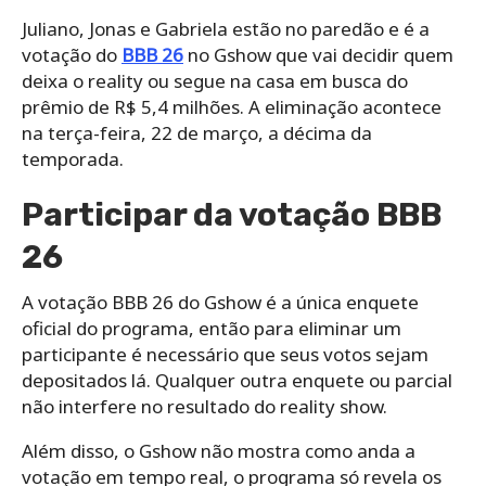
Juliano, Jonas e Gabriela estão no paredão e é a
votação do
BBB 26
no Gshow que vai decidir quem
deixa o reality ou segue na casa em busca do
prêmio de R$ 5,4 milhões. A eliminação acontece
na terça-feira, 22 de março, a décima da
temporada.
Participar da votação BBB
26
A votação BBB 26 do Gshow é a única enquete
oficial do programa, então para eliminar um
participante é necessário que seus votos sejam
depositados lá. Qualquer outra enquete ou parcial
não interfere no resultado do reality show.
Além disso, o Gshow não mostra como anda a
votação em tempo real, o programa só revela os