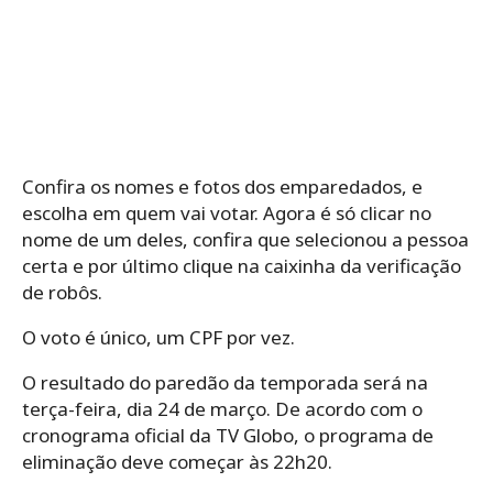
Confira os nomes e fotos dos emparedados, e
escolha em quem vai votar. Agora é só clicar no
nome de um deles, confira que selecionou a pessoa
certa e por último clique na caixinha da verificação
de robôs.
O voto é único, um CPF por vez.
O resultado do paredão da temporada será na
terça-feira, dia 24 de março. De acordo com o
cronograma oficial da TV Globo, o programa de
eliminação deve começar às 22h20.