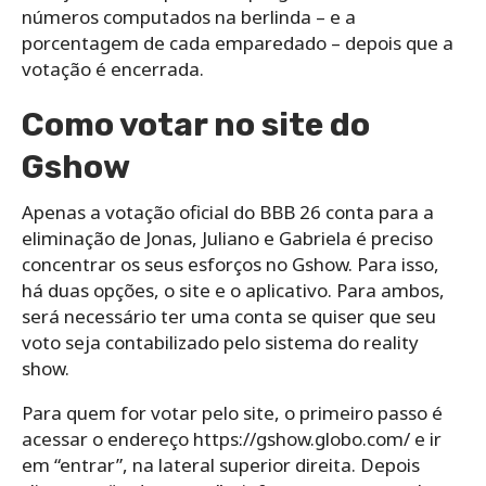
números computados na berlinda – e a
porcentagem de cada emparedado – depois que a
votação é encerrada.
Como votar no site do
Gshow
Apenas a votação oficial do BBB 26 conta para a
eliminação de Jonas, Juliano e Gabriela é preciso
concentrar os seus esforços no Gshow. Para isso,
há duas opções, o site e o aplicativo. Para ambos,
será necessário ter uma conta se quiser que seu
voto seja contabilizado pelo sistema do reality
show.
Para quem for votar pelo site, o primeiro passo é
acessar o endereço https://gshow.globo.com/ e ir
em “entrar”, na lateral superior direita. Depois