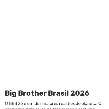
Big Brother Brasil 2026
O BBB 26 é um dos maiores realities do planeta. O