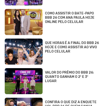
COMO ASSISTIR O BATE-PAPO
BBB 26 COM ANA PAULA HOJE
ONLINE PELO CELULAR
QUE HORAS É A FINAL DO BBB 26
HOJE E COMO ASSISTIR AO VIVO
PELO CELULAR
VALOR DO PRÊMIO DO BBB 26:
QUANTO GANHAM O 2º E 3º
LUGAR
CONFIRA O QUE DIZ A ENQUETE