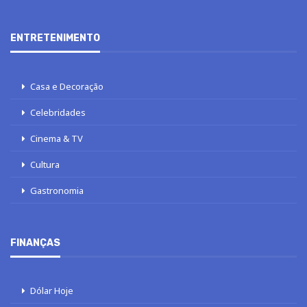
ENTRETENIMENTO
Casa e Decoração
Celebridades
Cinema & TV
Cultura
Gastronomia
FINANÇAS
Dólar Hoje