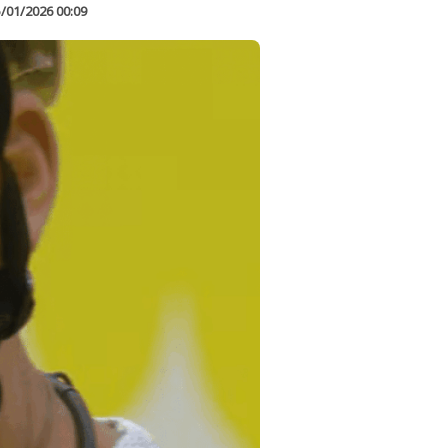
/01/2026 00:09