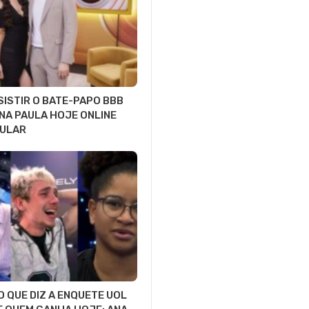
ISTIR O BATE-PAPO BBB
NA PAULA HOJE ONLINE
LULAR
O QUE DIZ A ENQUETE UOL