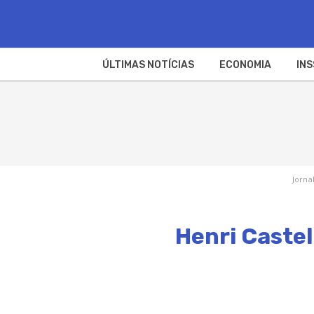
ÚLTIMAS NOTÍCIAS
ECONOMIA
INS
Jorna
Henri Castel