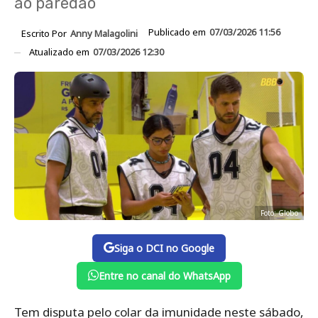
ao paredão
Publicado em
07/03/2026 11:56
Escrito Por
Anny Malagolini
Atualizado em
07/03/2026 12:30
Foto: Globo
Siga o DCI no Google
Entre no canal do WhatsApp
Tem disputa pelo colar da imunidade neste sábado,