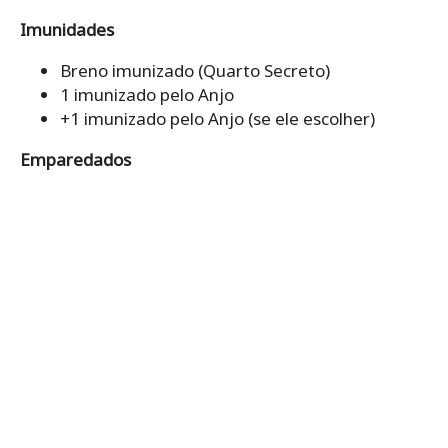
Imunidades
Breno imunizado (Quarto Secreto)
1 imunizado pelo Anjo
+1 imunizado pelo Anjo (se ele escolher)
Emparedados