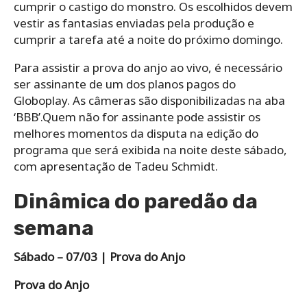
cumprir o castigo do monstro. Os escolhidos devem
vestir as fantasias enviadas pela produção e
cumprir a tarefa até a noite do próximo domingo.
Para assistir a prova do anjo ao vivo, é necessário
ser assinante de um dos planos pagos do
Globoplay. As câmeras são disponibilizadas na aba
‘BBB’.Quem não for assinante pode assistir os
melhores momentos da disputa na edição do
programa que será exibida na noite deste sábado,
com apresentação de Tadeu Schmidt.
Dinâmica do paredão da
semana
Sábado – 07/03 | Prova do Anjo
Prova do Anjo