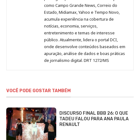
como Campo Grande News, Correio do
Estado, Midiamax, Yahoo e Tempo Novo,
acumula experiência na cobertura de
notícias, economia, serviços,
entretenimento e temas de interesse
público. Atualmente, lidera o portal DCI,
onde desenvolve conteúdos baseados em
apuração, análise de dados e boas práticas
de jornalismo digital. DRT 1272/MS
VOCÊ PODE GOSTAR TAMBÉM
DISCURSO FINAL BBB 26: O QUE
TADEU FALOU PARA ANA PAULA
RENAULT