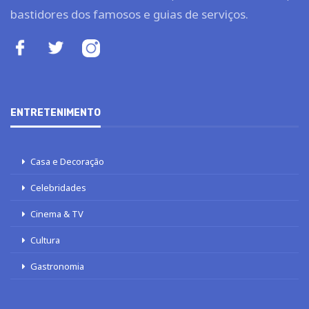
bastidores dos famosos e guias de serviços.
ENTRETENIMENTO
Casa e Decoração
Celebridades
Cinema & TV
Cultura
Gastronomia