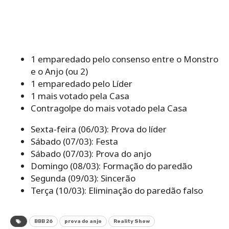
1 emparedado pelo consenso entre o Monstro
e o Anjo (ou 2)
1 emparedado pelo Líder
1 mais votado pela Casa
Contragolpe do mais votado pela Casa
Sexta-feira (06/03): Prova do líder
Sábado (07/03): Festa
Sábado (07/03): Prova do anjo
Domingo (08/03): Formação do paredão
Segunda (09/03): Sincerão
Terça (10/03): Eliminação do paredão falso
BBB 26
prova do anjo
Reality Show