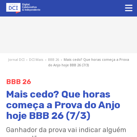
Jornal DCI
›
DCI Mais
›
BBB 26
›
Mais cedo? Que horas começa a Prova
do Anjo hoje BBB 26 (7/3)
BBB 26
Mais cedo? Que horas
começa a Prova do Anjo
hoje BBB 26 (7/3)
Ganhador da prova vai indicar alguém