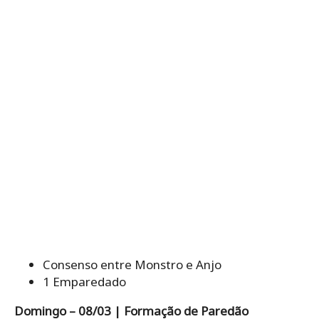
Consenso entre Monstro e Anjo
1 Emparedado
Domingo – 08/03 | Formação de Paredão