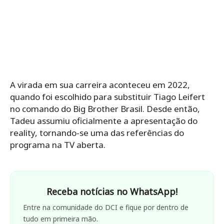
A virada em sua carreira aconteceu em 2022,
quando foi escolhido para substituir Tiago Leifert
no comando do Big Brother Brasil. Desde então,
Tadeu assumiu oficialmente a apresentação do
reality, tornando-se uma das referências do
programa na TV aberta.
Receba notícias no WhatsApp!
Entre na comunidade do DCI e fique por dentro de
tudo em primeira mão.