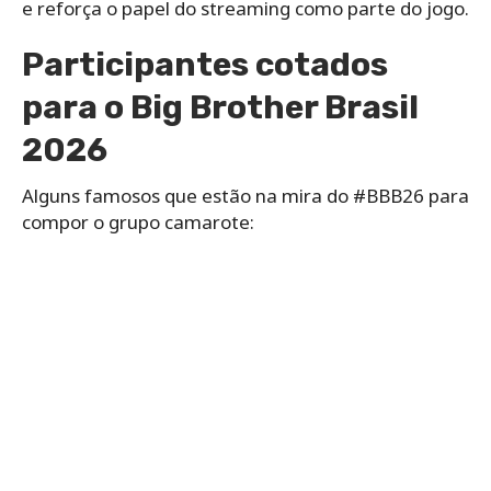
e reforça o papel do streaming como parte do jogo.
Participantes cotados
para o Big Brother Brasil
2026
Alguns famosos que estão na mira do #BBB26 para
compor o grupo camarote: