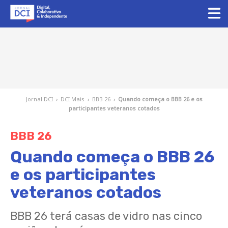
Jornal DCI
›
DCI Mais
›
BBB 26
›
Quando começa o BBB 26 e os
participantes veteranos cotados
BBB 26
Quando começa o BBB 26
e os participantes
veteranos cotados
BBB 26 terá casas de vidro nas cinco