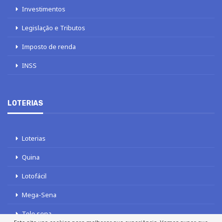
Investimentos
Legislação e Tributos
Imposto de renda
INSS
LOTERIAS
Loterias
Quina
Lotofácil
Mega-Sena
Tele sena