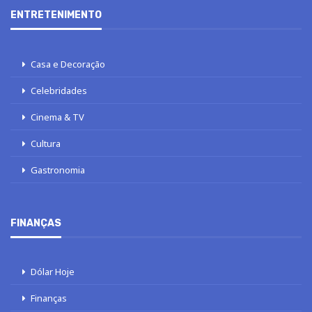
ENTRETENIMENTO
Casa e Decoração
Celebridades
Cinema & TV
Cultura
Gastronomia
FINANÇAS
Dólar Hoje
Finanças