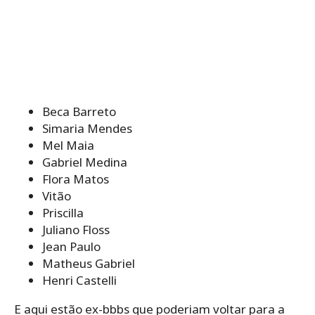
Beca Barreto
Simaria Mendes
Mel Maia
Gabriel Medina
Flora Matos
Vitão
Priscilla
Juliano Floss
Jean Paulo
Matheus Gabriel
Henri Castelli
E aqui estão ex-bbbs que poderiam voltar para a