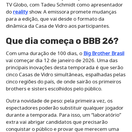
TV Globo, com Tadeu Schmidt como apresentador
do
reality
show. A emissora promete mudanças
para a edição, que vai desde o formato da
dinâmica da Casa de Vidro aos participantes.
Que dia começa o BBB 26?
Com uma duração de 100 dias, o
Big Brother Brasil
vai começar dia 12 de janeiro de 2026. Uma das
principais inovações desta temporada é que serão
cinco Casas de Vidro simultâneas, espalhadas pelas
cinco regiões do país, de onde sairão os primeiros
brothers e sisters escolhidos pelo público.
Outra novidade de peso: pela primeira vez, os
espectadores poderão substituir qualquer jogador
durante a temporada. Para isso, um “laboratório”
extra vai abrigar candidatos que precisarão
conquistar o público e provar que merecem uma