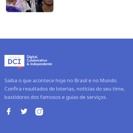
Saiba o que acontece hoje no Brasil e no Mundo.
Confira resultados de loterias, notícias do seu time,
bastidores dos famosos e guias de serviços.