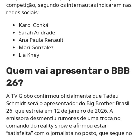
competição, segundo os internautas indicaram nas
redes sociais:
Karol Conká
Sarah Andrade
Ana Paula Renault
Mari Gonzalez
Lia Khey
Quem vai apresentar o BBB
26?
A TV Globo confirmou oficialmente que Tadeu
Schmidt será o apresentador do Big Brother Brasil
26, que estreia em 12 de janeiro de 2026. A
emissora desmentiu rumores de uma troca no
comando do reality show e afirmou estar
“satisfeita” com o jornalista no posto, que segue no