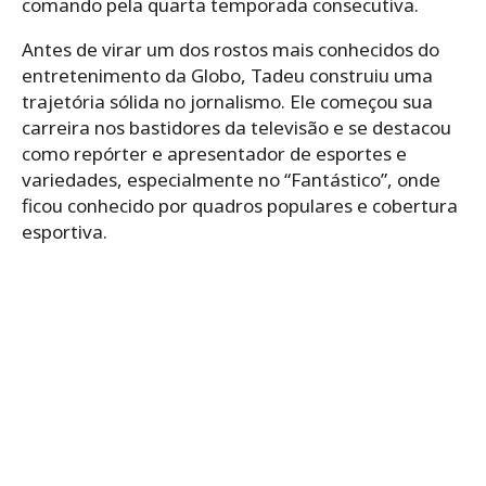
comando pela quarta temporada consecutiva.
Antes de virar um dos rostos mais conhecidos do
entretenimento da Globo, Tadeu construiu uma
trajetória sólida no jornalismo. Ele começou sua
carreira nos bastidores da televisão e se destacou
como repórter e apresentador de esportes e
variedades, especialmente no “Fantástico”, onde
ficou conhecido por quadros populares e cobertura
esportiva.