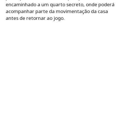
encaminhado a um quarto secreto, onde poderá
acompanhar parte da movimentação da casa
antes de retornar ao jogo.