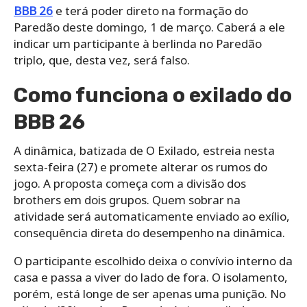
BBB 26
e terá poder direto na formação do
Paredão deste domingo, 1 de março. Caberá a ele
indicar um participante à berlinda no Paredão
triplo, que, desta vez, será falso.
Como funciona o exilado do
BBB 26
A dinâmica, batizada de O Exilado, estreia nesta
sexta-feira (27) e promete alterar os rumos do
jogo. A proposta começa com a divisão dos
brothers em dois grupos. Quem sobrar na
atividade será automaticamente enviado ao exílio,
consequência direta do desempenho na dinâmica.
O participante escolhido deixa o convívio interno da
casa e passa a viver do lado de fora. O isolamento,
porém, está longe de ser apenas uma punição. No