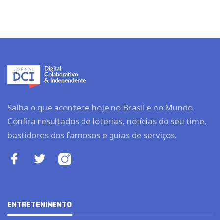
Saiba o que acontece hoje no Brasil e no Mundo.
Confira resultados de loterias, notícias do seu time,
bastidores dos famosos e guias de serviços.
ENTRETENIMENTO