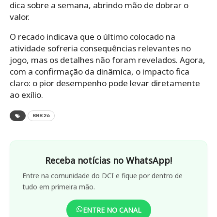
dica sobre a semana, abrindo mão de dobrar o
valor.
O recado indicava que o último colocado na
atividade sofreria consequências relevantes no
jogo, mas os detalhes não foram revelados. Agora,
com a confirmação da dinâmica, o impacto fica
claro: o pior desempenho pode levar diretamente
ao exílio.
BBB 26
Receba notícias no WhatsApp!
Entre na comunidade do DCI e fique por dentro de
tudo em primeira mão.
ENTRE NO CANAL