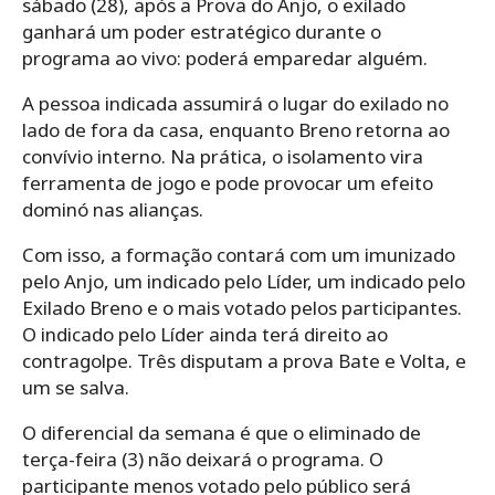
sábado (28), após a Prova do Anjo, o exilado
ganhará um poder estratégico durante o
programa ao vivo: poderá emparedar alguém.
A pessoa indicada assumirá o lugar do exilado no
lado de fora da casa, enquanto Breno retorna ao
convívio interno. Na prática, o isolamento vira
ferramenta de jogo e pode provocar um efeito
dominó nas alianças.
Com isso, a formação contará com um imunizado
pelo Anjo, um indicado pelo Líder, um indicado pelo
Exilado Breno e o mais votado pelos participantes.
O indicado pelo Líder ainda terá direito ao
contragolpe. Três disputam a prova Bate e Volta, e
um se salva.
O diferencial da semana é que o eliminado de
terça-feira (3) não deixará o programa. O
participante menos votado pelo público será