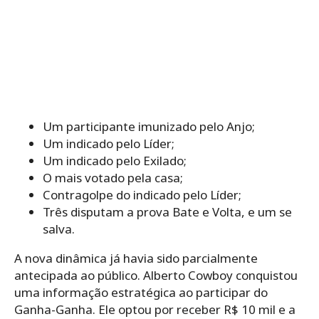
Um participante imunizado pelo Anjo;
Um indicado pelo Líder;
Um indicado pelo Exilado;
O mais votado pela casa;
Contragolpe do indicado pelo Líder;
Três disputam a prova Bate e Volta, e um se
salva.
A nova dinâmica já havia sido parcialmente
antecipada ao público. Alberto Cowboy conquistou
uma informação estratégica ao participar do
Ganha-Ganha. Ele optou por receber R$ 10 mil e a