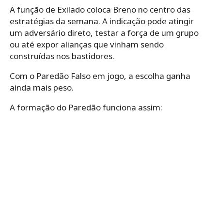
A função de Exilado coloca Breno no centro das
estratégias da semana. A indicação pode atingir
um adversário direto, testar a força de um grupo
ou até expor alianças que vinham sendo
construídas nos bastidores.
Com o Paredão Falso em jogo, a escolha ganha
ainda mais peso.
A formação do Paredão funciona assim: