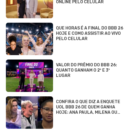
ONLINE PELO CELULAR
QUE HORAS É A FINAL DO BBB 26
HOJE E COMO ASSISTIR AO VIVO
PELO CELULAR
VALOR DO PRÊMIO DO BBB 26:
QUANTO GANHAM O 2º E 3º
LUGAR
CONFIRA O QUE DIZ A ENQUETE
UOL BBB 26 DE QUEM GANHA
HOJE: ANA PAULA, MILENA OU…