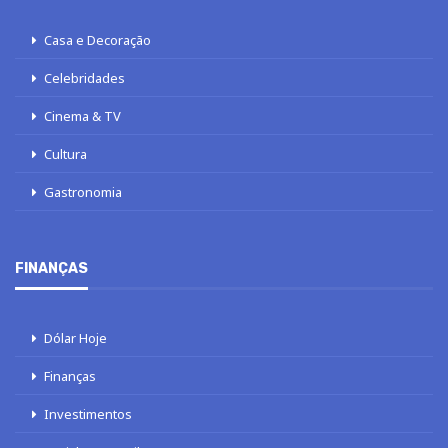
Casa e Decoração
Celebridades
Cinema & TV
Cultura
Gastronomia
FINANÇAS
Dólar Hoje
Finanças
Investimentos