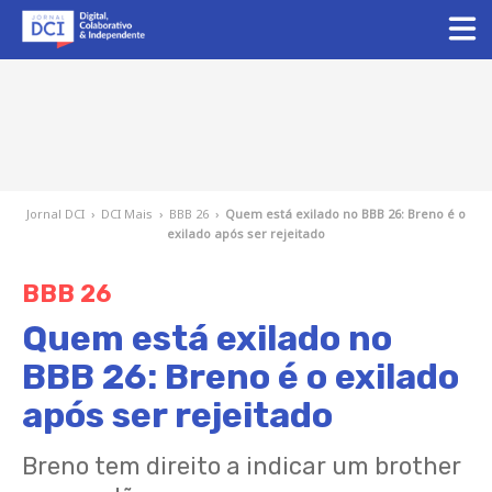
Jornal DCI
›
DCI Mais
›
BBB 26
›
Quem está exilado no BBB 26: Breno é o
exilado após ser rejeitado
BBB 26
Quem está exilado no
BBB 26: Breno é o exilado
após ser rejeitado
Breno tem direito a indicar um brother