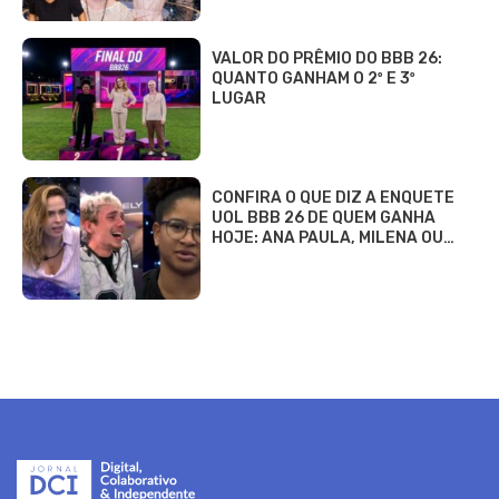
VALOR DO PRÊMIO DO BBB 26:
QUANTO GANHAM O 2º E 3º
LUGAR
CONFIRA O QUE DIZ A ENQUETE
UOL BBB 26 DE QUEM GANHA
HOJE: ANA PAULA, MILENA OU…