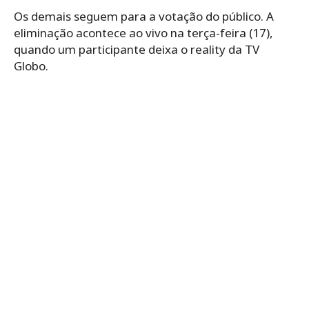
Os demais seguem para a votação do público. A
eliminação acontece ao vivo na terça-feira (17),
quando um participante deixa o reality da TV
Globo.