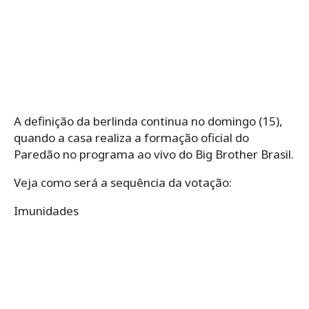
A definição da berlinda continua no domingo (15),
quando a casa realiza a formação oficial do
Paredão no programa ao vivo do Big Brother Brasil.
Veja como será a sequência da votação:
Imunidades