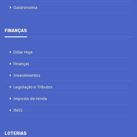
Gastronomia
FINANÇAS
Dólar Hoje
Finanças
Investimentos
Legislação e Tributos
Imposto de renda
INSS
LOTERIAS