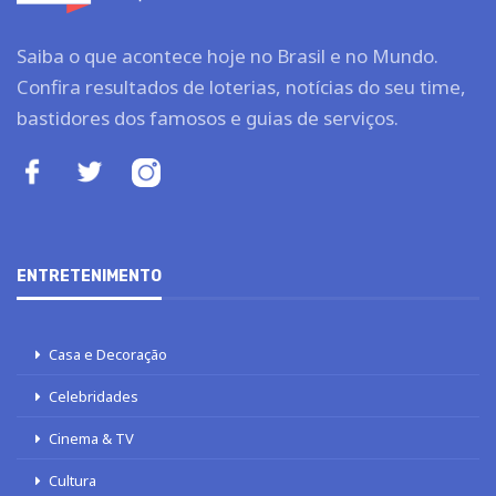
Saiba o que acontece hoje no Brasil e no Mundo.
Confira resultados de loterias, notícias do seu time,
bastidores dos famosos e guias de serviços.
ENTRETENIMENTO
Casa e Decoração
Celebridades
Cinema & TV
Cultura