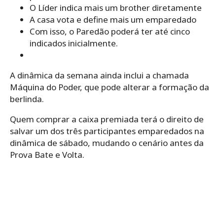
O Líder indica mais um brother diretamente
A casa vota e define mais um emparedado
Com isso, o Paredão poderá ter até cinco
indicados inicialmente.
A dinâmica da semana ainda inclui a chamada
Máquina do Poder, que pode alterar a formação da
berlinda.
Quem comprar a caixa premiada terá o direito de
salvar um dos três participantes emparedados na
dinâmica de sábado, mudando o cenário antes da
Prova Bate e Volta.