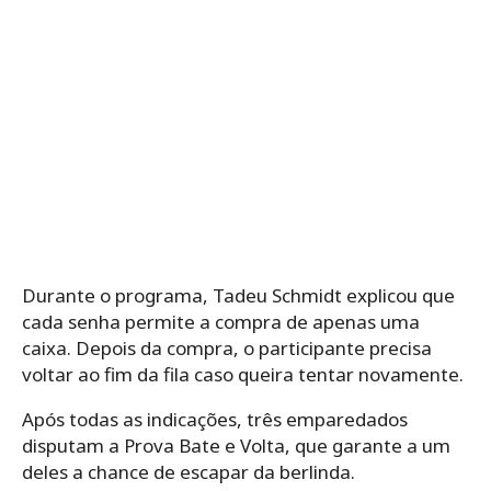
Durante o programa, Tadeu Schmidt explicou que
cada senha permite a compra de apenas uma
caixa. Depois da compra, o participante precisa
voltar ao fim da fila caso queira tentar novamente.
Após todas as indicações, três emparedados
disputam a Prova Bate e Volta, que garante a um
deles a chance de escapar da berlinda.