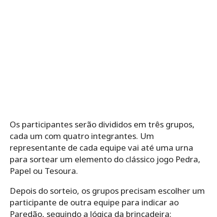
Os participantes serão divididos em três grupos,
cada um com quatro integrantes. Um
representante de cada equipe vai até uma urna
para sortear um elemento do clássico jogo Pedra,
Papel ou Tesoura.
Depois do sorteio, os grupos precisam escolher um
participante de outra equipe para indicar ao
Paredão, seguindo a lógica da brincadeira: