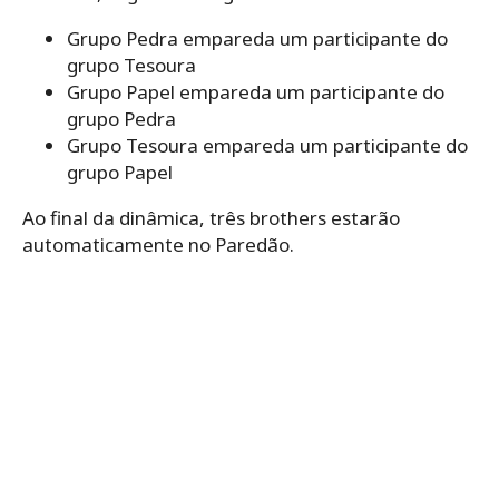
Grupo Pedra empareda um participante do
grupo Tesoura
Grupo Papel empareda um participante do
grupo Pedra
Grupo Tesoura empareda um participante do
grupo Papel
Ao final da dinâmica, três brothers estarão
automaticamente no Paredão.