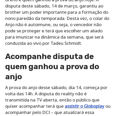
disputa deste sábado, 14 de março, garantiu ao
brother um poder importante para a formação do
nono paredão da temporada. Desta vez, o colar do
Anjo não é autoimune, ou seja, o vencedor não
pode se proteger e terá que escolher um aliado
para imunizar na dinâmica da semana, que será
conduzida ao vivo por Tadeu Schmidt.
Acompanhe disputa de
quem ganhou a prova do
anjo
A prova do anjo desse sábado, dia 14, começa por
volta das 14h. A disputa do reality não é
transmitida na TV aberta, então o público que
quiser acompanhar terá que
assistir o Globoplay
ou
acompanhar pelo DCI – que atualizará essa