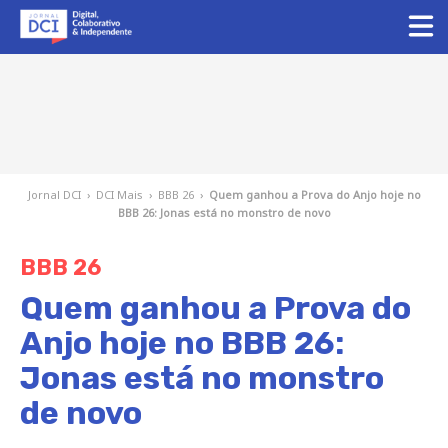
Jornal DCI
›
DCI Mais
›
BBB 26
›
Quem ganhou a Prova do Anjo hoje no
BBB 26: Jonas está no monstro de novo
BBB 26
Quem ganhou a Prova do
Anjo hoje no BBB 26:
Jonas está no monstro
de novo