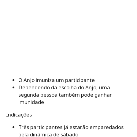
O Anjo imuniza um participante
Dependendo da escolha do Anjo, uma
segunda pessoa também pode ganhar
imunidade
Indicações
Três participantes já estarão emparedados
pela dinâmica de sábado