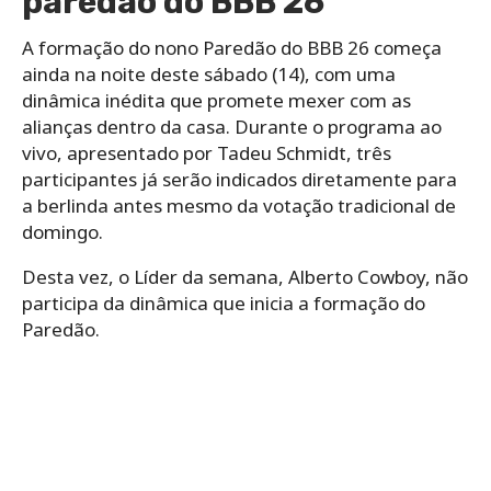
paredão do BBB 26
A formação do nono Paredão do BBB 26 começa
ainda na noite deste sábado (14), com uma
dinâmica inédita que promete mexer com as
alianças dentro da casa. Durante o programa ao
vivo, apresentado por Tadeu Schmidt, três
participantes já serão indicados diretamente para
a berlinda antes mesmo da votação tradicional de
domingo.
Desta vez, o Líder da semana, Alberto Cowboy, não
participa da dinâmica que inicia a formação do
Paredão.